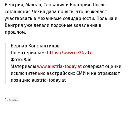
Венгрия, Мальта, Словакия и Болгария. После
соглашения Чехия дала понять, что не желает
участвовать в механизме солидарности. Польша и
Венгрия уже делали подобные заявления в
Бернар Константинов
По материалам:
https://www.oe24.at/
Фото: ©all
Материалы
www.austria-today.at
содержат оценки
исключительно австрийских СМИ и не отражают
позицию austria-today.at
Реклама