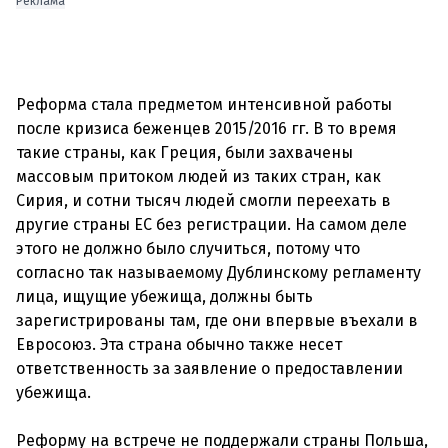
Реклама
Реформа стала предметом интенсивной работы
после кризиса беженцев 2015/2016 гг. В то время
такие страны, как Греция, были захвачены
массовым притоком людей из таких стран, как
Сирия, и сотни тысяч людей смогли переехать в
другие страны ЕС без регистрации. На самом деле
этого не должно было случиться, потому что
согласно так называемому Дублинскому регламенту
лица, ищущие убежища, должны быть
зарегистрированы там, где они впервые въехали в
Евросоюз. Эта страна обычно также несет
ответственность за заявление о предоставлении
убежища.
Реформу на встрече не поддержали страны Польша,