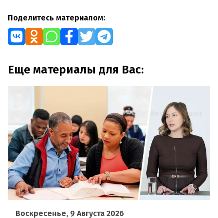
Поделитесь материалом:
Еще материалы для Вас:
Воскресенье, 9 Августа 2026