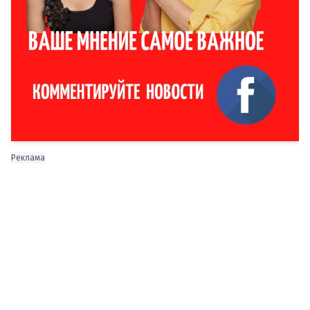
Реклама