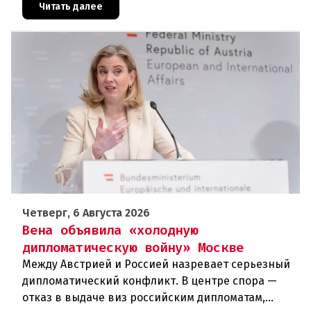
дней около 72 000 человек п
Читать далее
Четверг, 6 Августа 2026
Вена объявила «холодную
дипломатическую войну» Москве
Между Австрией и Россией назревает серьезный
дипломатический конфликт. В центре спора —
отказ в выдаче виз российским дипломатам,