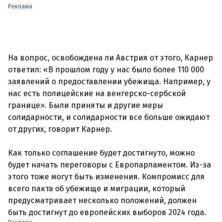
Реклама
На вопрос, освобождена ли Австрия от этого, Карнер
ответил: «В прошлом году у нас было более 110 000
заявлений о предоставлении убежища. Например, у
нас есть полицейские на венгерско-сербской
границе». Были приняты и другие меры
солидарности, и солидарности все больше ожидают
от других, говорит Карнер.
Как только соглашение будет достигнуто, можно
будет начать переговоры с Европарламентом. Из-за
этого тоже могут быть изменения. Компромисс для
всего пакта об убежище и миграции, который
предусматривает несколько положений, должен