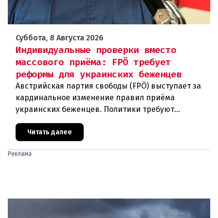
Суббота, 8 Августа 2026
Индивидуальные проверки вместо
массового приёма: FPÖ требует
реформы для украинских беженцев
Австрийская партия свободы (FPÖ) выступает за
кардинальное изменение правил приёма
украинских беженцев. Политики требуют
отменить автоматическое предоставление
убежища и ввести индивидуальные проверки
Читать далее
Реклама