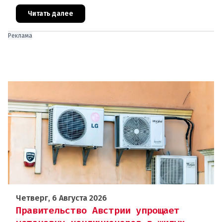
сотрудникам посольства и работникам
международных организаций, которые
Читать далее
Реклама
Четверг, 6 Августа 2026
Правительство Австрии упрощает