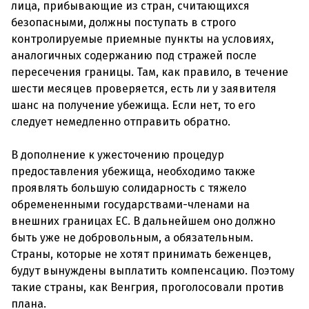
лица, прибывающие из стран, считающихся
безопасными, должны поступать в строго
контролируемые приемные пункты на условиях,
аналогичных содержанию под стражей после
пересечения границы. Там, как правило, в течение
шести месяцев проверяется, есть ли у заявителя
шанс на получение убежища. Если нет, то его
следует немедленно отправить обратно.
В дополнение к ужесточению процедур
предоставления убежища, необходимо также
проявлять большую солидарность с тяжело
обремененными государствами-членами на
внешних границах ЕС. В дальнейшем оно должно
быть уже не добровольным, а обязательным.
Страны, которые не хотят принимать беженцев,
будут вынуждены выплатить компенсацию. Поэтому
такие страны, как Венгрия, проголосовали против