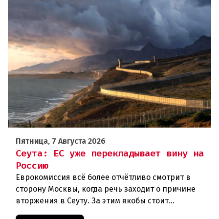
Пятница, 7 Августа 2026
Сеута: ЕС уже перекладывает вину на
Россию
Еврокомиссия всё более отчётливо смотрит в
сторону Москвы, когда речь заходит о причине
вторжения в Сеуту. За этим якобы стоит
российская дезинформация.В течение нескольких