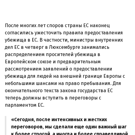
После многих лет споров страны ЕС наконец
согласились ужесточить правила предоставления
убежища в ЕС. В частности, министры внутренних
дел ЕС в четверг в Люксембурге занимались
распределением просителей убежища в
Европейском союзе и предварительным
рассмотрением заявлений о предоставлении
убежища для людей на внешней границе Европы с
небольшими шансами на право пребывания. Для
окончательного текста закона государства ЕС
теперь должны вступить в переговоры с
«Сегодня, после интенсивных и жестких
переговоров, мы сделали еще один важный шаг
к более строгой, а иногда и более справедливой