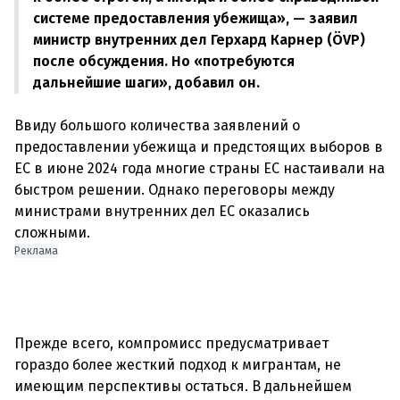
системе предоставления убежища», — заявил
министр внутренних дел Герхард Карнер (ÖVP)
после обсуждения. Но «потребуются
дальнейшие шаги», добавил он.
Ввиду большого количества заявлений о
предоставлении убежища и предстоящих выборов в
ЕС в июне 2024 года многие страны ЕС настаивали на
быстром решении. Однако переговоры между
министрами внутренних дел ЕС оказались
Реклама
Прежде всего, компромисс предусматривает
гораздо более жесткий подход к мигрантам, не
имеющим перспективы остаться. В дальнейшем