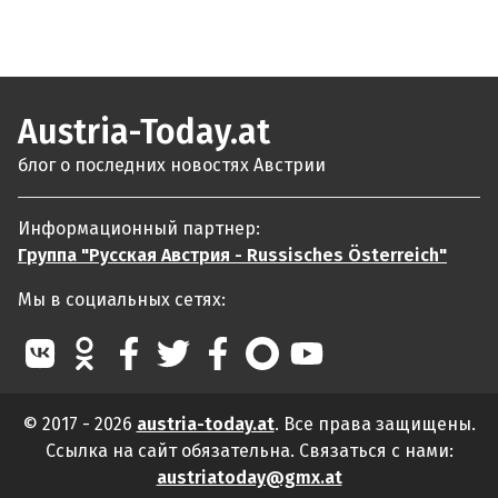
Austria-Today.at
блог о последних новостях Австрии
Информационный партнер:
Группа "Русская Австрия - Russisches Österreich"
Мы в социальных сетях:
© 2017 - 2026
austria-today.at
. Все права защищены.
Ссылка на сайт обязательна. Связаться с нами:
austriatoday@gmx.at