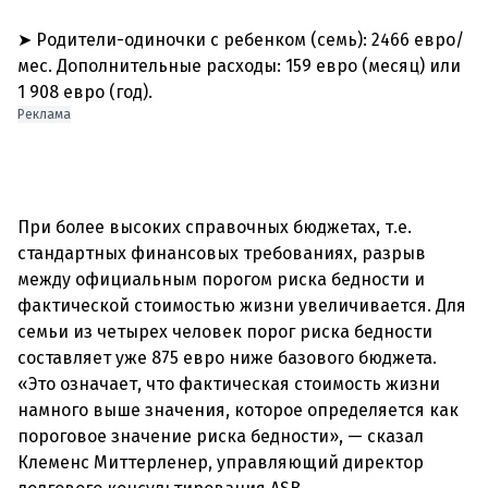
➤ Родители-одиночки с ребенком (семь): 2466 евро/
мес. Дополнительные расходы: 159 евро (месяц) или
Реклама
При более высоких справочных бюджетах, т.е.
стандартных финансовых требованиях, разрыв
между официальным порогом риска бедности и
фактической стоимостью жизни увеличивается. Для
семьи из четырех человек порог риска бедности
составляет уже 875 евро ниже базового бюджета.
«Это означает, что фактическая стоимость жизни
намного выше значения, которое определяется как
пороговое значение риска бедности», — сказал
Клеменс Миттерленер, управляющий директор