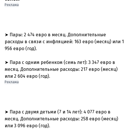
Реклама
➤ Пары: 2 474 евро в месяц. Дополнительные
расходы в связи с инфляцией: 163 евро (месяц) или 1
956 евро (год).
➤ Пара с одним ребенком (семь лет): 3 347 евро в
месяц. Дополнительные расходы: 217 евро (месяц)
Реклама
➤ Пара с двумя детьми (7 и 14 лет): 4 077 евро в
месяц. Дополнительные расходы: 258 евро (месяц)
или 3 096 евро (год).