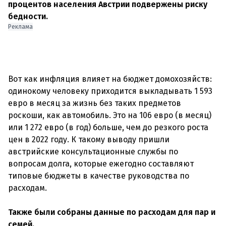
процентов населения Австрии подвержены риску
бедности.
Реклама
Вот как инфляция влияет на бюджет домохозяйств:
одинокому человеку приходится выкладывать 1 593
евро в месяц за жизнь без таких предметов
роскоши, как автомобиль. Это на 106 евро (в месяц)
или 1 272 евро (в год) больше, чем до резкого роста
цен в 2022 году. К такому выводу пришли
австрийские консультационные службы по
вопросам долга, которые ежегодно составляют
типовые бюджеты в качестве руководства по
расходам.
Также были собраны данные по расходам для пар и
семей.