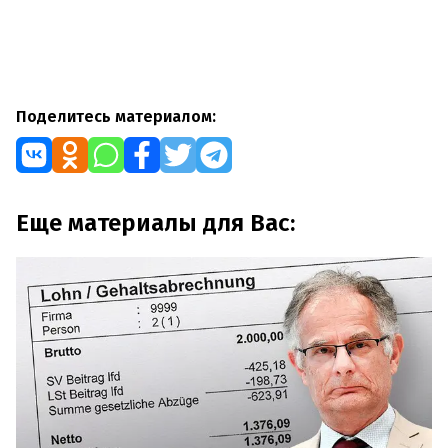
Поделитесь материалом:
Еще материалы для Вас: