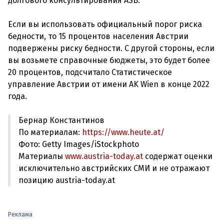
долгового консультирования ASB.
Если вы использовать официальный порог риска
бедности, то 15 процентов населения Австрии
подвержены риску бедности. С другой стороны, если
вы возьмете справочные бюджеты, это будет более
20 процентов, подсчитало Статистическое
управление Австрии от имени AK Wien в конце 2022
Бернар Константинов
По материалам:
https://www.heute.at/
Фото: Getty Images/iStockphoto
Материалы
www.austria-today.at
содержат оценки
исключительно австрийских СМИ и не отражают
позицию austria-today.at
Реклама