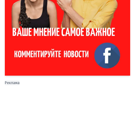
Реклама