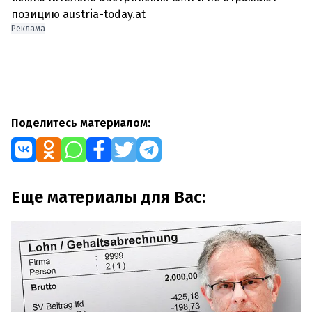
позицию austria-today.at
Реклама
Поделитесь материалом:
Еще материалы для Вас: