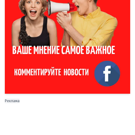
Реклама