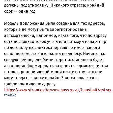
должны подать заявку. Никакого стресса: крайний
срок — один год.
Модель приложения была создана для тех адресов,
которые не могут быть зарегистрированы
автоматически, например, из-за того, что по адресу
есть несколько точек учета или потому что партнер
по договору на электроэнергию не имеет своего
основного места жительства по адресу. Начиная со
следующей недели Министерство финансов будет
активно информировать затронутые домохозяйства
по электронной или обычной почте о том, что они
могут подать заявку онлайн. Заявка подается в
цифровом виде по адресу
https://www.stromkostenzuschuss.gv.at/haushalt/antrag
Реклама