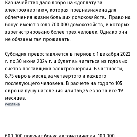
Казначейство дало добро на «доплату за
электроэнергию», которая предназначена для
облегчения жизни больших домохозяйств. Право на
бонус имеют около 700 000 домохозяйств, в которых
зарегистрировано более трех человек. Однако они
не обязаны там проживать.
Субсидия предоставляется в период с 1 декабря 2022
г. по 30 июня 2024 г. и будет вычитаться из годовых
счетов поставщика электроэнергии. В частности,
8,75 евро в месяц за четвертого и каждого
последующего человека. В расчете на год это 105
евро на душу населения или 166,25 евро за все 19
Реклама
600 000 получат бонус автоматически. 100 000