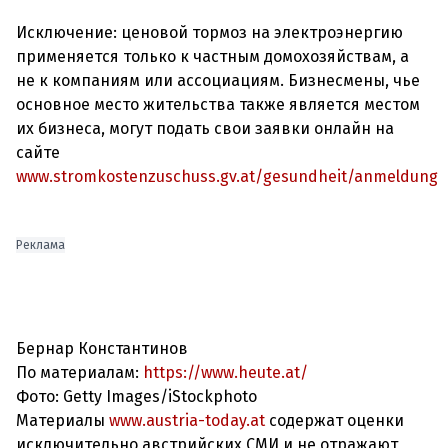
Исключение: ценовой тормоз на электроэнергию
применяется только к частным домохозяйствам, а
не к компаниям или ассоциациям. Бизнесмены, чье
основное место жительства также является местом
их бизнеса, могут подать свои заявки онлайн на
сайте
www.stromkostenzuschuss.gv.at/gesundheit/anmeldung
Реклама
Бернар Константинов
По материалам:
https://www.heute.at/
Фото: Getty Images/iStockphoto
Материалы
www.austria-today.at
содержат оценки
исключительно австрийских СМИ и не отражают