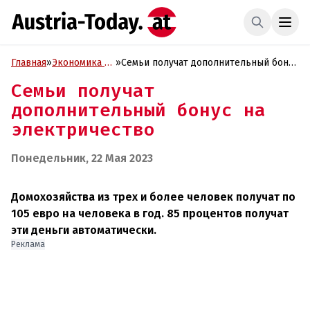
Главная
»
Экономика и
»
Семьи получат дополнительный бонус
Бизнес
на электричество
Семьи получат
дополнительный бонус на
электричество
Понедельник, 22 Мая 2023
Домохозяйства из трех и более человек получат по
105 евро на человека в год. 85 процентов получат
эти деньги автоматически.
Реклама