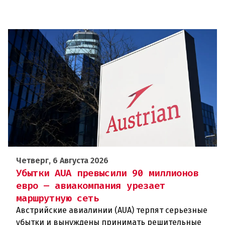
Четверг, 6 Августа 2026
Убытки AUA превысили 90 миллионов
евро — авиакомпания урезает
маршрутную сеть
Австрийские авиалинии (AUA) терпят серьезные
убытки и вынуждены принимать решительные