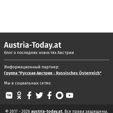
Austria-Today.at
блог о последних новостях Австрии
Информационный партнер:
Группа "Русская Австрия - Russisches Österreich"
Мы в социальных сетях:
© 2017 - 2026
austria-today.at
. Все права защищены.