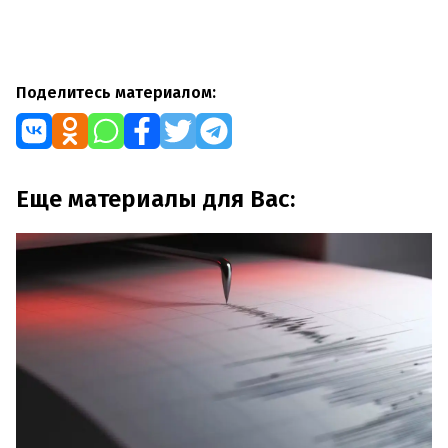
Поделитесь материалом:
Еще материалы для Вас: