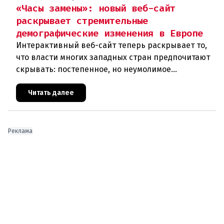
«Часы замены»: новый веб-сайт
раскрывает стремительные
демографические изменения в Европе
Интерактивный веб-сайт теперь раскрывает то,
что власти многих западных стран предпочитают
скрывать: постепенное, но неумолимое
сокращение численности населения
европейского происхождения. «Часы замен
Читать далее
Реклама