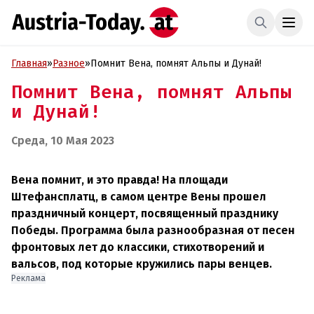
Главная
»
Разное
»
Помнит Вена, помнят Альпы и Дунай!
Помнит Вена, помнят Альпы
и Дунай!
Среда, 10 Мая 2023
Вена помнит, и это правда! На площади
Штефансплатц, в самом центре Вены прошел
праздничный концерт, посвященный празднику
Победы. Программа была разнообразная от песен
фронтовых лет до классики, стихотворений и
вальсов, под которые кружились пары венцев.
Реклама