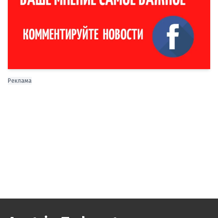
Реклама