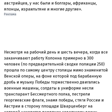
австрийцев, у нас были и болгары, африканцы,
Реклама
Несмотря на рабочий день и шесть вечера, когда все
заканчивают работу Колонна примерно в 300
человек (по предварительной сводке полиции 250)
прошла по самому центру столицы мимо знаменитой
Венской оперы, на фоне которой под барабанную
дробь и музыку Победы торжественно двигались
военные машины, солдаты в униформе несли
транспарант Бессмертного полка, пестрели
георгиевские флаги, знамя победы, стяги России и
Австрии в сторону площади Шварценберг на