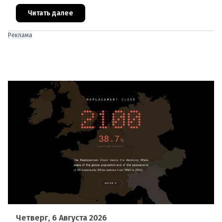
распространился на площадь около 100 гектаров.
В ходе тушения пострадали шесте
Читать далее
Реклама
Четверг, 6 Августа 2026