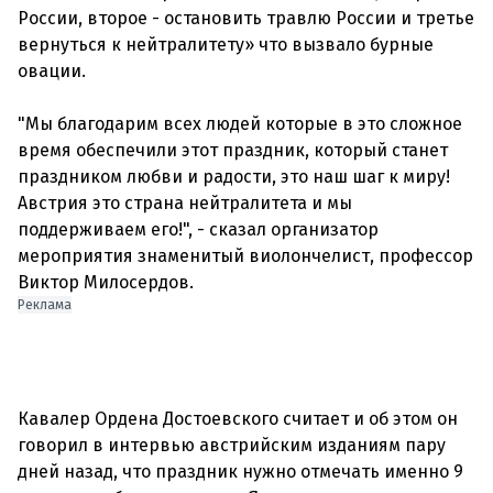
России, второе - остановить травлю России и третье
вернуться к нейтралитету» что вызвало бурные
овации.
"Мы благодарим всех людей которые в это сложное
время обеспечили этот праздник, который станет
праздником любви и радости, это наш шаг к миру!
Австрия это страна нейтралитета и мы
поддерживаем его!", - сказал организатор
мероприятия знаменитый виолончелист, профессор
Реклама
Кавалер Ордена Достоевского считает и об этом он
говорил в интервью австрийским изданиям пару
дней назад, что праздник нужно отмечать именно 9