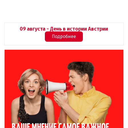
09 августа - День в истории Австрии
Подробнее