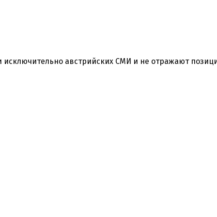
 исключительно австрийских СМИ и не отражают позиц