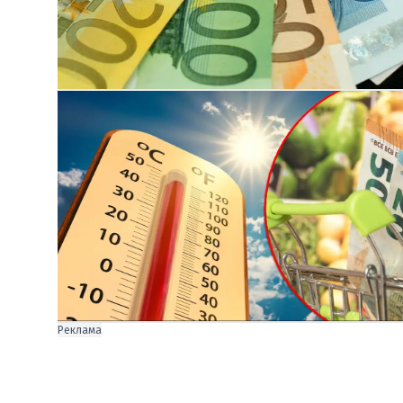
Реклама