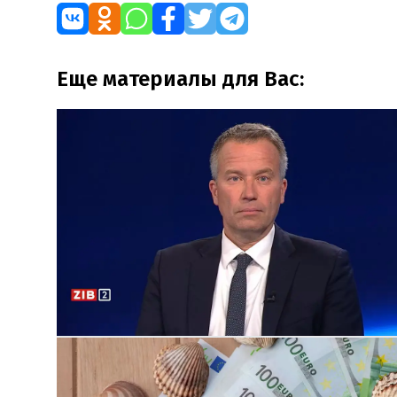
Еще материалы для Вас: