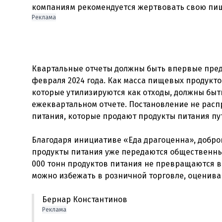
Реклама
Квартальные отчеты должны быть впервые предс
февраля 2024 года. Как масса пищевых продуктов
которые утилизируются как отходы, должны быт
ежеквартальном отчете. Постановление не рас
питания, которые продают продукты питания п
Благодаря инициативе «Еда драгоценна», добр
продукты питания уже передаются общественным
000 тонн продуктов питания не превращаются в 
Бернар Константинов
Реклама