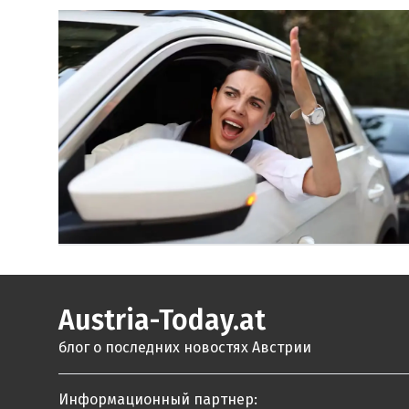
Austria-Today.at
блог о последних новостях Австрии
Информационный партнер: