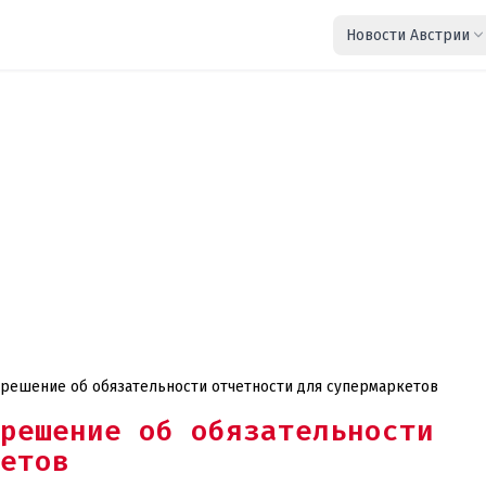
Новости Австрии
решение об обязательности отчетности для супермаркетов
решение об обязательности
етов