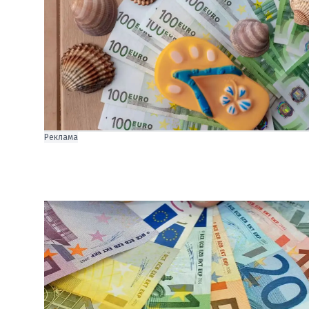
Реклама