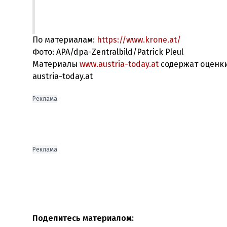
По материалам:
https://www.krone.at/
Фото: APA/dpa-Zentralbild/Patrick Pleul
Материалы
www.austria-today.at
содержат оценки
austria-today.at
Реклама
Реклама
Поделитесь материалом: