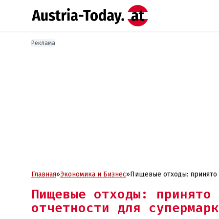
Реклама
Главная
»
Экономика и Бизнес
»
Пищевые отходы: принято 
Пищевые отходы: принято 
отчетности для супермарк