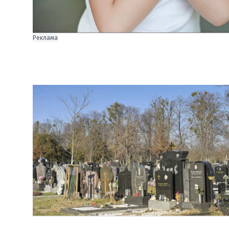
Реклама