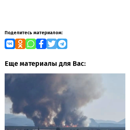
Поделитесь материалом:
Еще материалы для Вас: