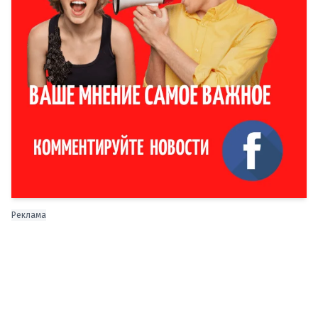
Реклама