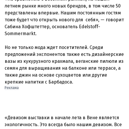
летнем рынке много новых брендов, в том числе 50
представлены впервые. Нашим постоянным гостям
тоже будет что открыть нового для себя», — говорит
Сабина Хофштеттер, основатель Edelstoff-
Sommermarkt.
Но не только мода ждет посетителей. Среди
предложений экспонентов также есть дизайнерские
вазы из кукурузного крахмала, веганские пилюли из
семян для выращивания на балконе или террасе, а
также джин на основе сухоцветов или другие
Реклама
«Девизом выставки в начале лета в Вене является
экологичность. Это всегда было нашим девизом. Все