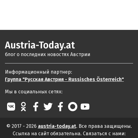
Austria-Today.at
блог о последних новостях Австрии
Информационный партнер:
Группа "Русская Австрия - Russisches Österreich"
Мы в социальных сетях:
© 2017 - 2026
austria-today.at
. Все права защищены.
Ссылка на сайт обязательна. Связаться с нами: