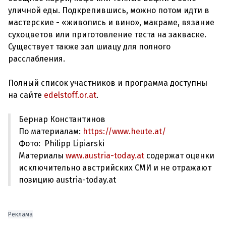
уличной еды. Подкрепившись, можно потом идти в
мастерские - «живопись и вино», макраме, вязание
сухоцветов или приготовление теста на закваске.
Существует также зал шиацу для полного
расслабления.
Полный список участников и программа доступны
на сайте
edelstoff.or.at
Бернар Константинов
По материалам:
https://www.heute.at/
Фото: Philipp Lipiarski
Материалы
www.austria-today.at
содержат оценки
исключительно австрийских СМИ и не отражают
позицию austria-today.at
Реклама