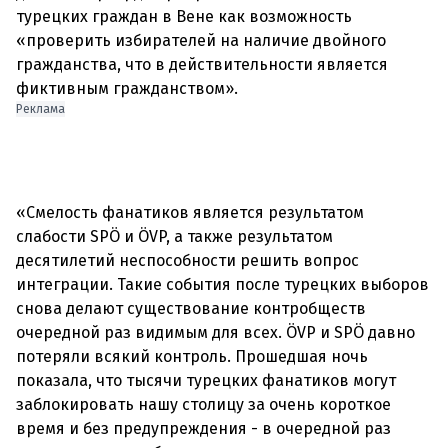
турецких граждан в Вене как возможность
«проверить избирателей на наличие двойного
гражданства, что в действительности является
Реклама
«Смелость фанатиков является результатом
слабости SPÖ и ÖVP, а также результатом
десятилетий неспособности решить вопрос
интеграции. Такие события после турецких выборов
снова делают существование контробществ
очередной раз видимым для всех. ÖVP и SPÖ давно
потеряли всякий контроль. Прошедшая ночь
показала, что тысячи турецких фанатиков могут
заблокировать нашу столицу за очень короткое
время и без предупреждения - в очередной раз