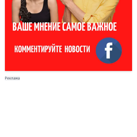
Реклама