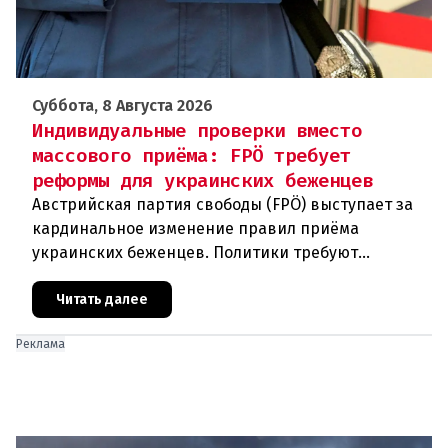
Суббота, 8 Августа 2026
Индивидуальные проверки вместо
массового приёма: FPÖ требует
реформы для украинских беженцев
Австрийская партия свободы (FPÖ) выступает за
кардинальное изменение правил приёма
украинских беженцев. Политики требуют
отменить автоматическое предоставление
убежища и ввести индивидуальные проверки
Читать далее
Реклама