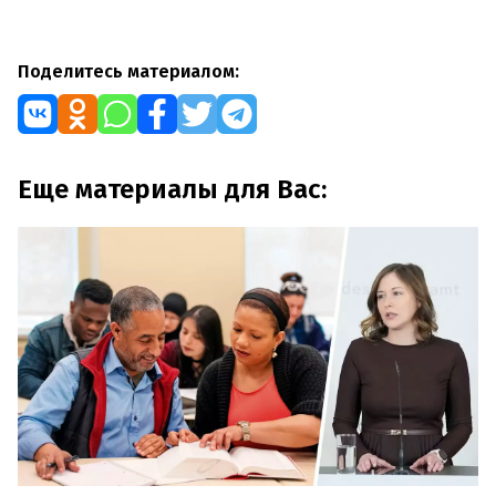
Поделитесь материалом:
Еще материалы для Вас: