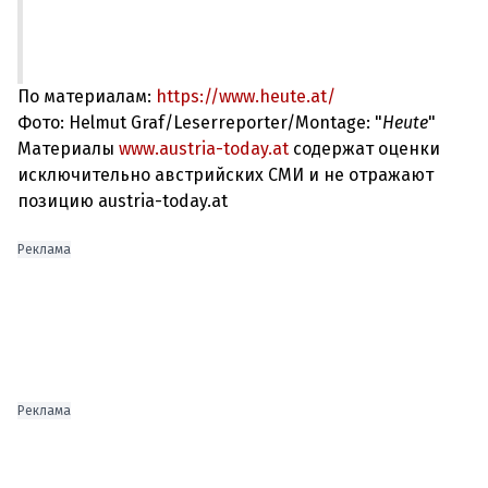
По материалам:
https://www.heute.at/
Фото: Helmut Graf/Leserreporter/Montage: "
Heute
"
Материалы
www.austria-today.at
содержат оценки
исключительно австрийских СМИ и не отражают
позицию austria-today.at
Реклама
Реклама