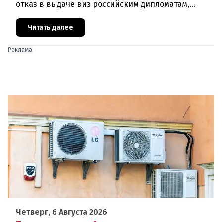
отказ в выдаче виз российским дипломатам,
сотрудникам посольства и работникам
международных организаций, которые
Читать далее
Реклама
Четверг, 6 Августа 2026