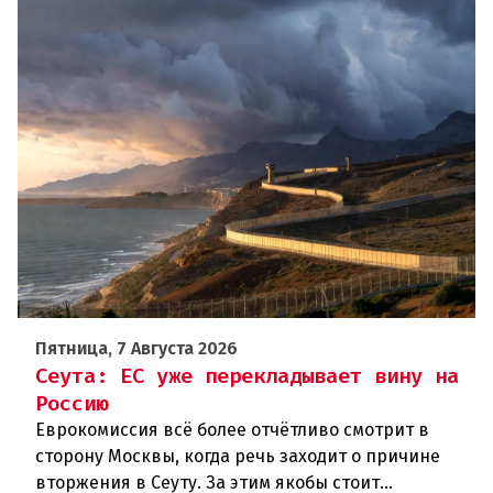
Пятница, 7 Августа 2026
Сеута: ЕС уже перекладывает вину на
Россию
Еврокомиссия всё более отчётливо смотрит в
сторону Москвы, когда речь заходит о причине
вторжения в Сеуту. За этим якобы стоит