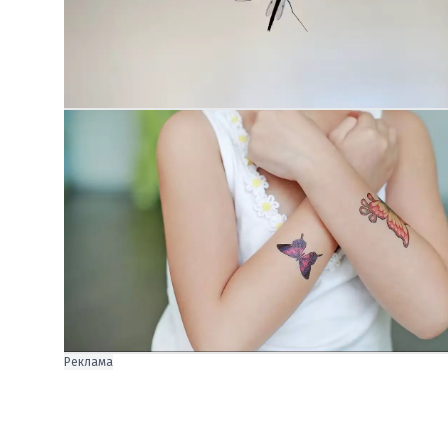
Реклама