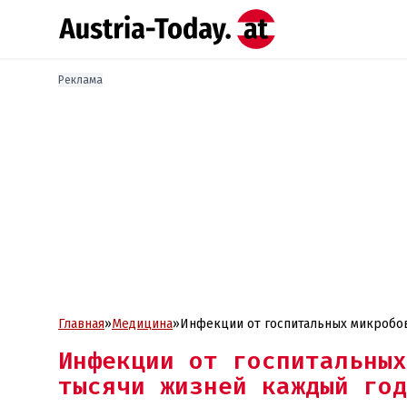
Реклама
Главная
»
Медицина
»
Инфекции от госпитальных микробов
Инфекции от госпитальных
тысячи жизней каждый год