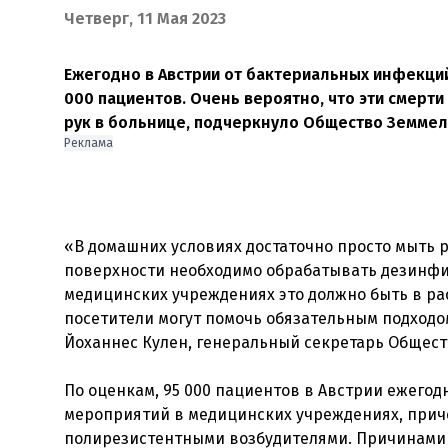
Четверг, 11 Мая 2023
Ежегодно в Австрии от бактериальных инфекци
000 пациентов. Очень вероятно, что эти смер
рук в больнице, подчеркнуло Общество Земмель
Реклама
«В домашних условиях достаточно просто мыть р
поверхности необходимо обрабатывать дезинфи
медицинских учреждениях это должно быть в рас
посетители могут помочь обязательным подход
Йоханнес Кулен, генеральный секретарь Общест
По оценкам, 95 000 пациентов в Австрии ежегод
мероприятий в медицинских учреждениях, прич
полирезистентными возбудителями. Причинами 