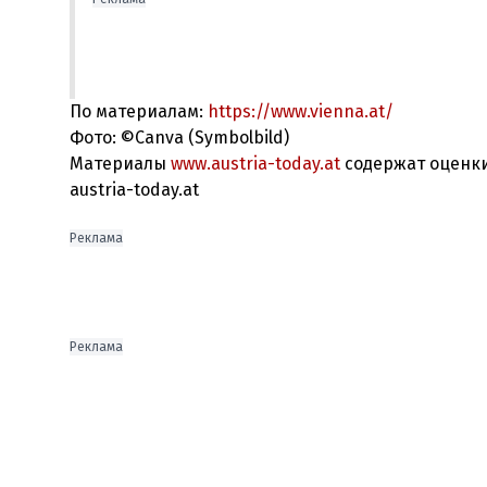
По материалам:
https://www.vienna.at/
Фото: ©Canva (Symbolbild)
Материалы
www.austria-today.at
содержат оценки
austria-today.at
Реклама
Реклама