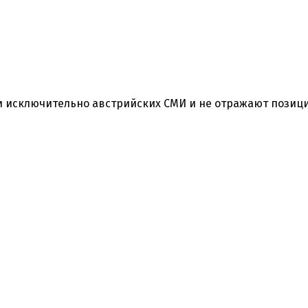
 исключительно австрийских СМИ и не отражают позиц