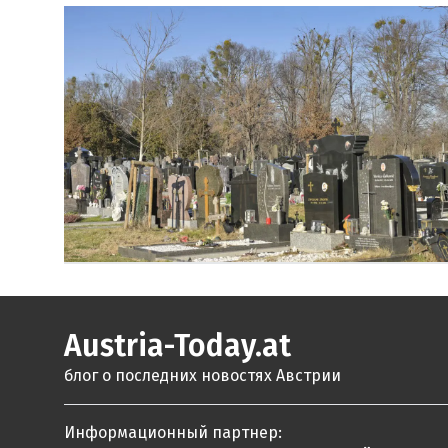
Austria-Today.at
блог о последних новостях Австрии
Информационный партнер: