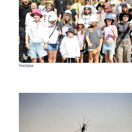
Реклама