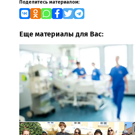
Поделитесь материалом:
Еще материалы для Вас: