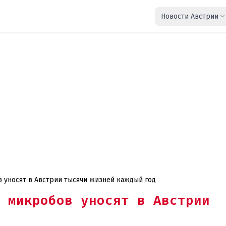
Новости Австрии
 уносят в Австрии тысячи жизней каждый год
 микробов уносят в Австрии