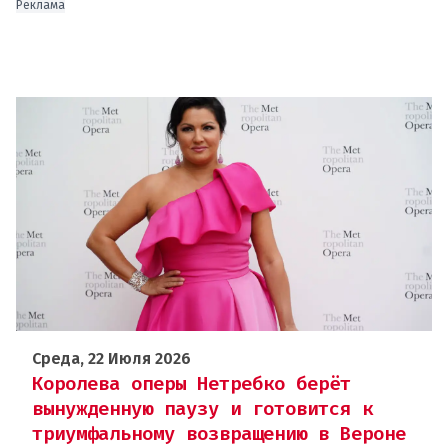
Реклама
Среда, 22 Июля 2026
Королева оперы Нетребко берёт
вынужденную паузу и готовится к
триумфальному возвращению в Вероне