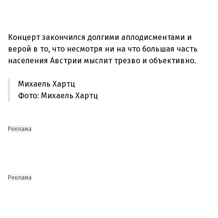
Концерт закончился долгими аплодисментами и
верой в то, что несмотря ни на что большая часть
Михаель Хартц
Фото: Михаель Хартц
Реклама
Реклама