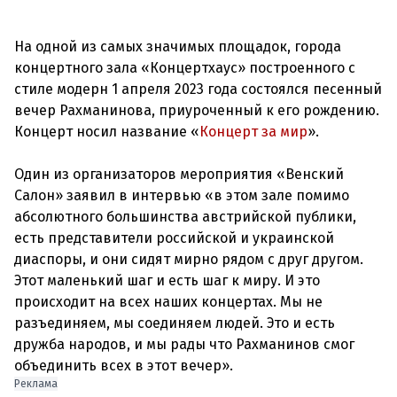
На одной из самых значимых площадок, города
концертного зала «Концертхаус» построенного с
стиле модерн 1 апреля 2023 года состоялся песенный
вечер Рахманинова, приуроченный к его рождению.
Концерт носил название «
Концерт за мир
».
Один из организаторов мероприятия «Венский
Салон» заявил в интервью «в этом зале помимо
абсолютного большинства австрийской публики,
есть представители российской и украинской
диаспоры, и они сидят мирно рядом с друг другом.
Этот маленький шаг и есть шаг к миру. И это
происходит на всех наших концертах. Мы не
разъединяем, мы соединяем людей. Это и есть
дружба народов, и мы рады что Рахманинов смог
Реклама