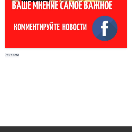
Реклама