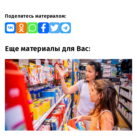
Поделитесь материалом:
Еще материалы для Вас: