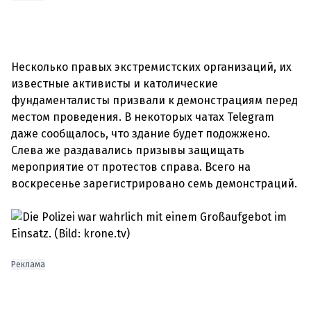
Несколько правых экстремистских организаций, их
известные активисты и католические
фундаменталисты призвали к демонстрациям перед
местом проведения. В некоторых чатах Telegram
даже сообщалось, что здание будет подожжено.
Слева же раздавались призывы защищать
мероприятие от протестов справа. Всего на
воскресенье зарегистрировано семь демонстраций.
Реклама