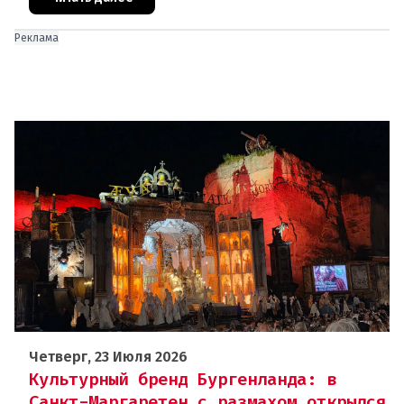
Реклама
Четверг, 23 Июля 2026
Культурный бренд Бургенланда: в
Санкт-Маргаретен с размахом открылся