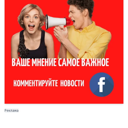
Реклама