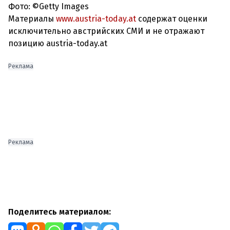
Фото: ©Getty Images
Материалы
www.austria-today.at
содержат оценки
исключительно австрийских СМИ и не отражают
позицию austria-today.at
Реклама
Реклама
Поделитесь материалом: