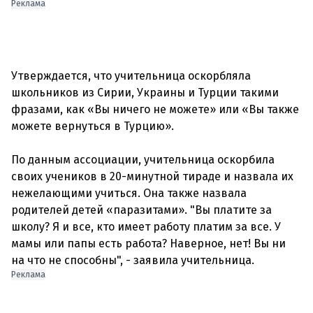
Реклама
Утверждается, что учительница оскорбляла
школьников из Сирии, Украины и Турции такими
фразами, как «Вы ничего не можете» или «Вы также
можете вернуться в Турцию».
По данным ассоциации, учительница оскорбила
своих учеников в 20-минутной тираде и назвала их
нежелающими учиться. Она также назвала
родителей детей «паразитами». "Вы платите за
школу? Я и все, кто имеет работу платим за все. У
мамы или папы есть работа? Наверное, нет! Вы ни
Реклама