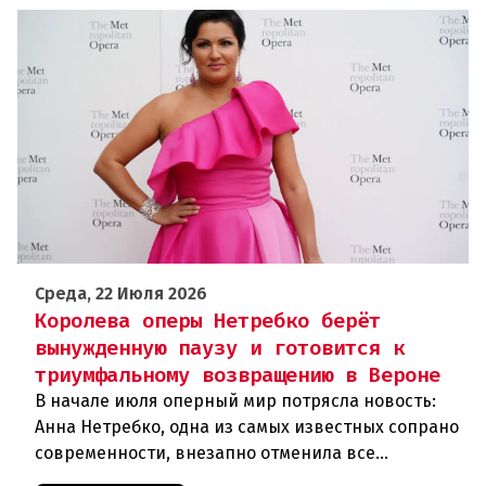
Среда, 22 Июля 2026
Королева оперы Нетребко берёт
вынужденную паузу и готовится к
триумфальному возвращению в Вероне
В начале июля оперный мир потрясла новость:
Анна Нетребко, одна из самых известных сопрано
современности, внезапно отменила все
запланированные выступления. Причиной стала