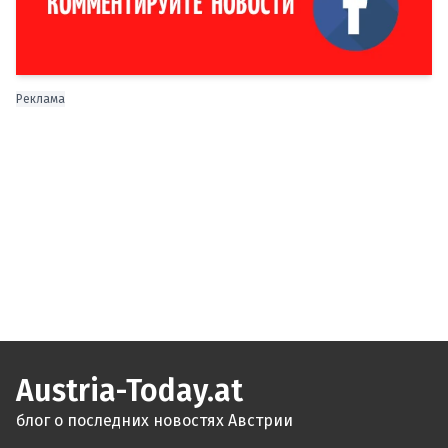
Реклама
Austria-Today.at
блог о последних новостях Австрии