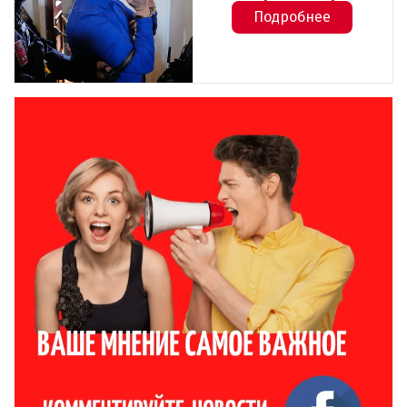
Подробнее