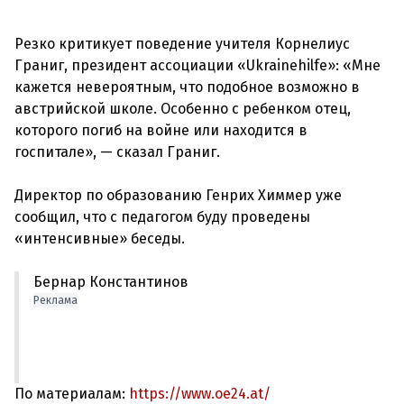
Резко критикует поведение учителя Корнелиус
Граниг, президент ассоциации «Ukrainehilfe»: «Мне
кажется невероятным, что подобное возможно в
австрийской школе. Особенно с ребенком отец,
которого погиб на войне или находится в
госпитале», — сказал Граниг.
Директор по образованию Генрих Химмер уже
сообщил, что с педагогом буду проведены
Бернар Константинов
Реклама
По материалам:
https://www.oe24.at/