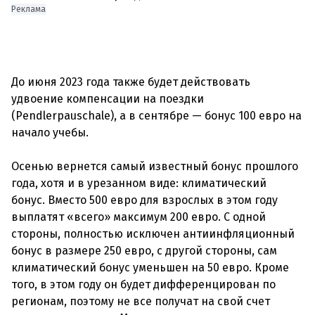
Реклама
До июня 2023 года также будет действовать
удвоение компенсации на поездки
(Pendlerpauschale), а в сентябре — бонус 100 евро на
начало учебы.
Осенью вернется самый известный бонус прошлого
года, хотя и в урезанном виде: климатический
бонус. Вместо 500 евро для взрослых в этом году
выплатят «всего» максимум 200 евро. С одной
стороны, полностью исключен антиинфляционный
бонус в размере 250 евро, с другой стороны, сам
климатический бонус уменьшен на 50 евро. Кроме
того, в этом году он будет дифференцирован по
регионам, поэтому не все получат на свой счет