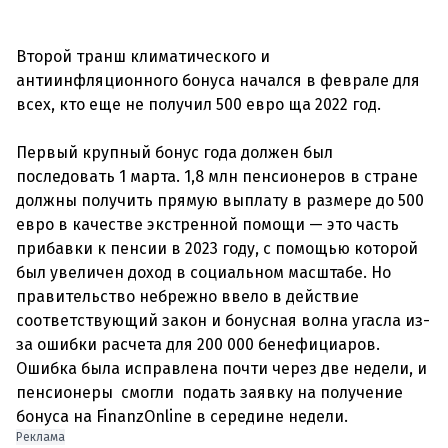
Второй транш климатического и
антиинфляционного бонуса начался в феврале для
всех, кто еще не получил 500 евро ща 2022 год.
Первый крупный бонус года должен был
последовать 1 марта. 1,8 млн пенсионеров в стране
должны получить прямую выплату в размере до 500
евро в качестве экстренной помощи — это часть
прибавки к пенсии в 2023 году, с помощью которой
был увеличен доход в социальном масштабе. Но
правительство небрежно ввело в действие
соответствующий закон и бонусная волна угасла из-
за ошибки расчета для 200 000 бенефициаров.
Ошибка была исправлена ​​почти через две недели, и
пенсионеры смогли подать заявку на получение
Реклама