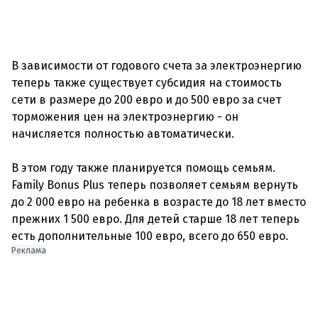
В зависимости от годового счета за электроэнергию
теперь также существует субсидия на стоимость
сети в размере до 200 евро и до 500 евро за счет
торможения цен на электроэнергию - он
начисляется полностью автоматически.
В этом году также планируется помощь семьям.
Family Bonus Plus теперь позволяет семьям вернуть
до 2 000 евро на ребенка в возрасте до 18 лет вместо
прежних 1 500 евро. Для детей старше 18 лет теперь
Реклама