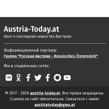
Austria-Today.at
блог о последних новостях Австрии
Информационный партнер:
Группа "Русская Австрия - Russisches Österreich"
Мы в социальных сетях:
© 2017 - 2026
austria-today.at
. Все права защищены.
Ссылка на сайт обязательна. Связаться с нами:
austriatoday@gmx.at