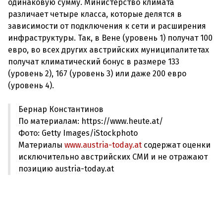
одинаковую сумму. Министерство климата
различает четыре класса, которые делятся в
зависимости от подключения к сети и расширения
инфраструктуры. Так, в Вене (уровень 1) получат 100
евро, во всех других австрийских муниципалитетах
получат климатический бонус в размере 133
(уровень 2), 167 (уровень 3) или даже 200 евро
Бернар Константинов
По материалам: https://www.heute.at/
Фото: Getty Images/iStockphoto
Материалы
www.austria-today.at
содержат оценки
исключительно австрийских СМИ и не отражают
позицию austria-today.at