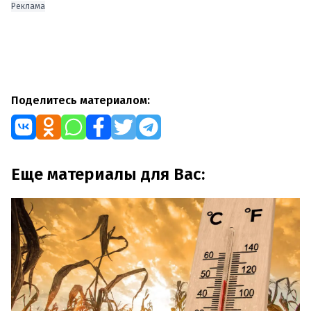
Реклама
Поделитесь материалом:
Еще материалы для Вас: