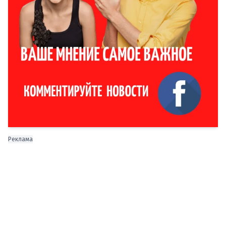
Реклама