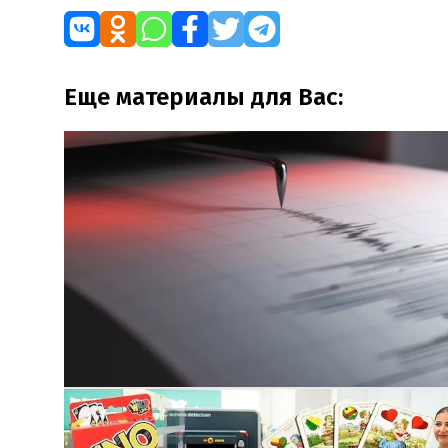
Еще материалы для Вас: