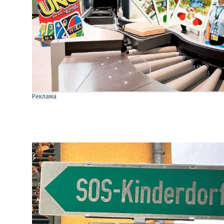
Реклама