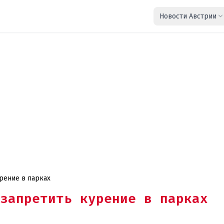
Новости Австрии
рение в парках
запретить курение в парках