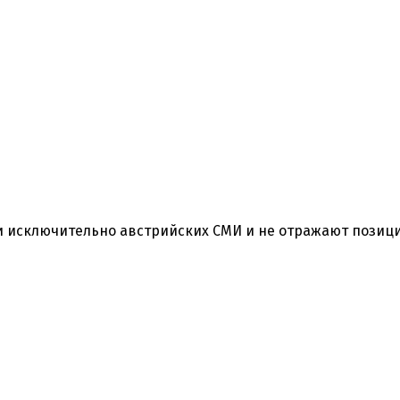
 исключительно австрийских СМИ и не отражают позиц