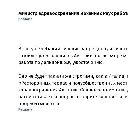
Министр здравоохранения Йоханнес Раух работа
Реклама
В соседней Италии курение запрещено даже на 
готовы к ужесточению в Австрии: после запрета
работа по дальнейшему ужесточению.
Оно не будет такими же строгими, как в Италии
«Ресторанных террас и полуобщественных мест 
здравоохранения Австрии. Основное внимание у
рассматривается вопрос о запрете курения во 
Реклама