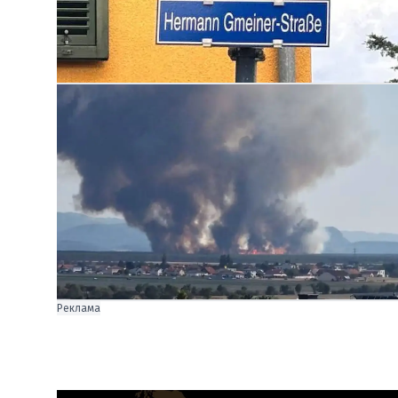
Реклама