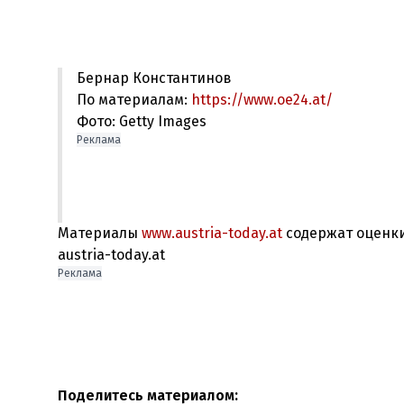
Бернар Константинов
По материалам:
https://www.oe24.at/
Фото: Getty Images
Реклама
Материалы
www.austria-today.at
содержат оценки
austria-today.at
Реклама
Поделитесь материалом: