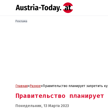
Реклама
Главная
»
Разное
»
Правительство планирует запретить ку
Правительство планирует 
Понедельник, 13 Марта 2023