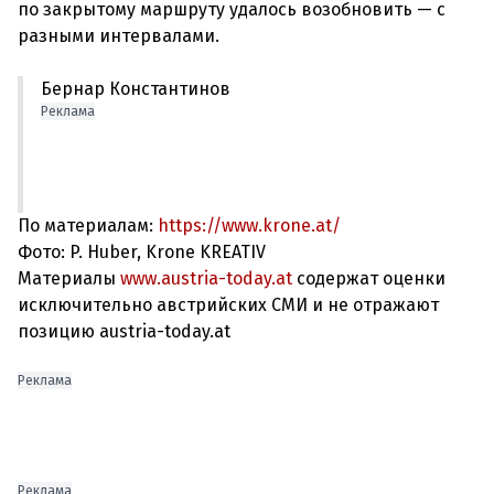
по закрытому маршруту удалось возобновить — с
Бернар Константинов
Реклама
По материалам:
https://www.krone.at/
Фото: P. Huber, Krone KREATIV
Материалы
www.austria-today.at
содержат оценки
исключительно австрийских СМИ и не отражают
позицию austria-today.at
Реклама
Реклама