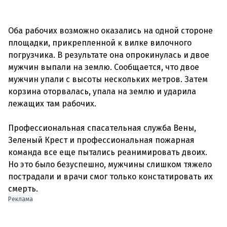
Оба рабочих возможно оказались на одной стороне
площадки, прикрепленной к вилке вилочного
погрузчика. В результате она опрокинулась и двое
мужчин выпали на землю. Сообщается, что двое
мужчин упали с высоты нескольких метров. Затем
корзина оторвалась, упала на землю и ударила
лежащих там рабочих.
Профессиональная спасательная служба Вены,
Зеленый Крест и профессиональная пожарная
команда все еще пытались реанимировать двоих.
Но это было безуспешно, мужчины слишком тяжело
пострадали и врачи смог только констатировать их
Реклама