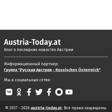
Austria-Today.at
блог о последних новостях Австрии
Информационный партнер:
Группа "Русская Австрия - Russisches Österreich"
Мы в социальных сетях:
© 2017 - 2026
austria-today.at
. Все права защищены.