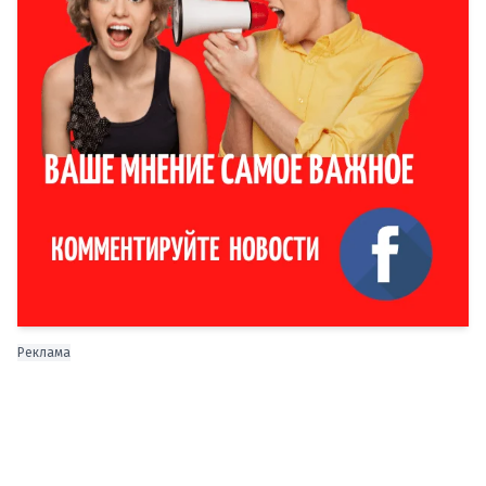
Реклама