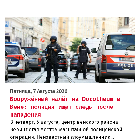
Пятница, 7 Августа 2026
Вооружённый налёт на Dorotheum в
Вене: полиция ищет следы после
нападения
В четверг, 6 августа, центр венского района
Веринг стал местом масштабной полицейской
операции. Неизвестный злоумышленник