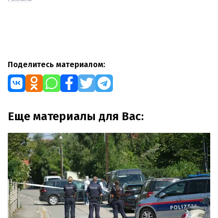
Поделитесь материалом:
Еще материалы для Вас: