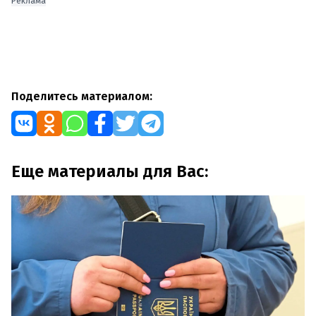
Реклама
Поделитесь материалом:
Еще материалы для Вас: