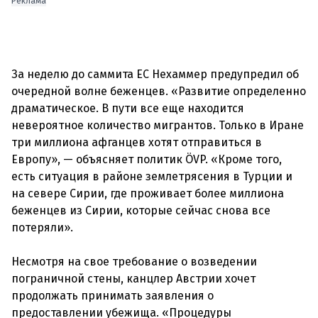
Реклама
За неделю до саммита ЕС Нехаммер предупредил об
очередной волне беженцев. «Развитие определенно
драматическое. В пути все еще находится
невероятное количество мигрантов. Только в Иране
три миллиона афганцев хотят отправиться в
Европу», — объясняет политик ÖVP. «Кроме того,
есть ситуация в районе землетрясения в Турции и
на севере Сирии, где проживает более миллиона
беженцев из Сирии, которые сейчас снова все
потеряли».
Несмотря на свое требование о возведении
пограничной стены, канцлер Австрии хочет
продолжать принимать заявления о
предоставлении убежища. «Процедуры