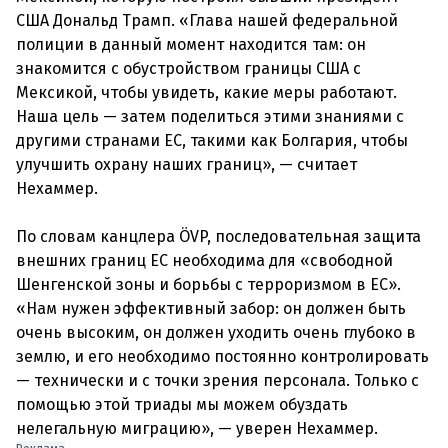
США Дональд Трамп. «Глава нашей федеральной
полиции в данный момент находится там: он
знакомится с обустройством границы США с
Мексикой, чтобы увидеть, какие меры работают.
Наша цель — затем поделиться этими знаниями с
другими странами ЕС, такими как Болгария, чтобы
улучшить охрану наших границ», — считает
Нехаммер.
По словам канцлера ÖVP, последовательная защита
внешних границ ЕС необходима для «свободной
Шенгенской зоны и борьбы с терроризмом в ЕС».
«Нам нужен эффективный забор: он должен быть
очень высоким, он должен уходить очень глубоко в
землю, и его необходимо постоянно контролировать
— технически и с точки зрения персонала. Только с
помощью этой триады мы можем обуздать