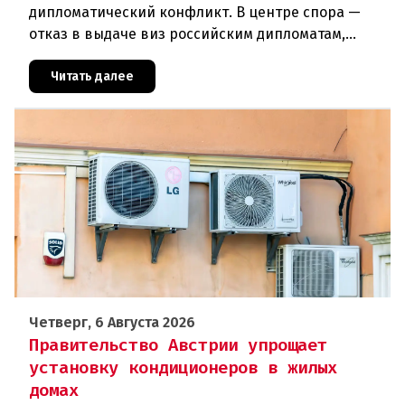
дипломатический конфликт. В центре спора —
отказ в выдаче виз российским дипломатам,
сотрудникам посольства и работникам
международных организаций, которые
Читать далее
Четверг, 6 Августа 2026
Правительство Австрии упрощает
установку кондиционеров в жилых
домах