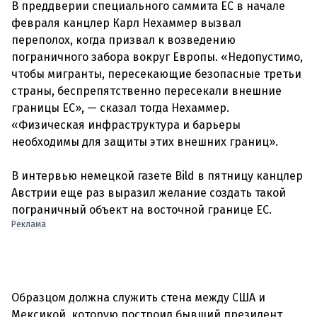
В преддверии специального саммита ЕС в начале
февраля канцлер Карл Нехаммер вызвал
переполох, когда призвал к возведению
пограничного забора вокруг Европы. «Недопустимо,
чтобы мигранты, пересекающие безопасные третьи
страны, беспрепятственно пересекали внешние
границы ЕС», — сказал тогда Нехаммер.
«Физическая инфраструктура и барьеры
необходимы для защиты этих внешних границ».
В интервью немецкой газете Bild в пятницу канцлер
Австрии еще раз выразил желание создать такой
Реклама
Образцом должна служить стена между США и
Мексикой, которую построил бывший президент