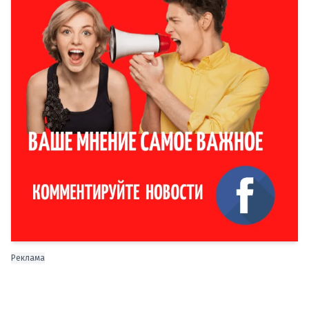
Реклама