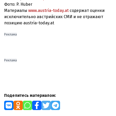
Фото: P. Huber
Материалы
www.austria-today.at
содержат оценки
исключительно австрийских СМИ и не отражают
позицию austria-today.at
Реклама
Реклама
Поделитесь материалом: