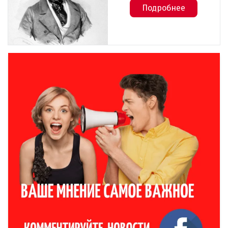
Подробнее