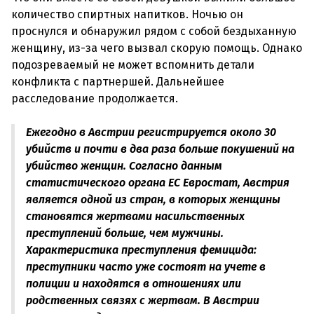
количество спиртных напитков. Ночью он
проснулся и обнаружил рядом с собой бездыханную
женщину, из-за чего вызвал скорую помощь. Однако
подозреваемый не может вспомнить детали
конфликта с партнершей. Дальнейшее
Ежегодно в Австрии регистрируется около 30
убийств и почти в два раза больше покушений на
убийство женщин. Согласно данным
статистического органа ЕС Евростат, Австрия
является одной из стран, в которых женщины
становятся жертвами насильственных
преступлений больше, чем мужчины.
Характеристика преступления фемицида:
преступники часто уже состоят на учете в
полиции и находятся в отношениях или
родственных связях с жертвам. В Австрии