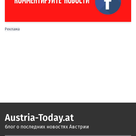
Реклама
Austria-Today.at
блог о последних новостях Австрии