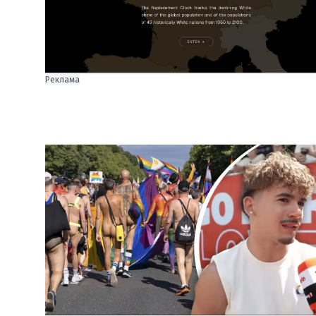
Реклама