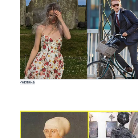
Реклама