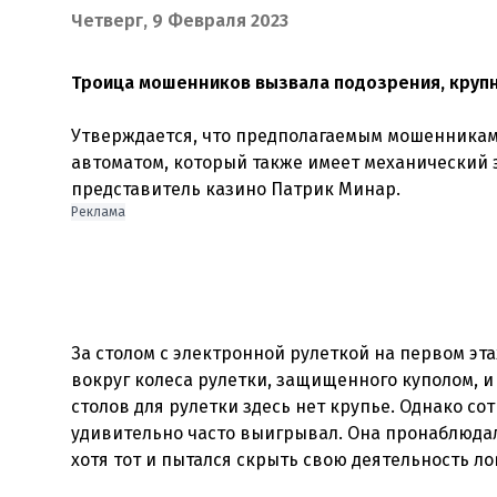
Четверг, 9 Февраля 2023
Троица мошенников вызвала подозрения, крупн
Утверждается, что предполагаемым мошенникам
автоматом, который также имеет механический 
представитель казино Патрик Минар.
Реклама
За столом с электронной рулеткой на первом эт
вокруг колеса рулетки, защищенного куполом, и
столов для рулетки здесь нет крупье. Однако с
удивительно часто выигрывал. Она пронаблюдал
хотя тот и пытался скрыть свою деятельность ло