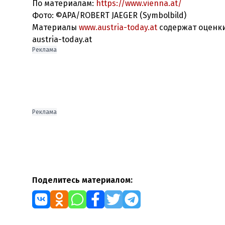
По материалам:
https://www.vienna.at/
Фото: ©APA/ROBERT JAEGER (Symbolbild)
Материалы
www.austria-today.at
содержат оценки
Реклама
Реклама
Поделитесь материалом: