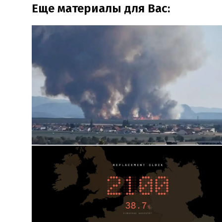
Еще материалы для Вас: