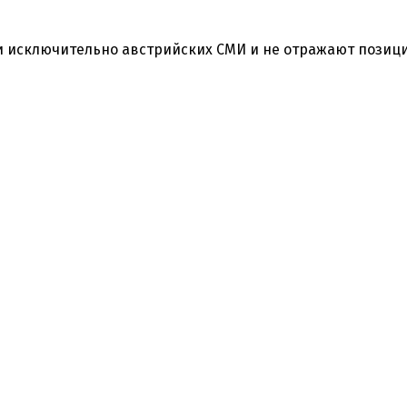
 исключительно австрийских СМИ и не отражают позиц