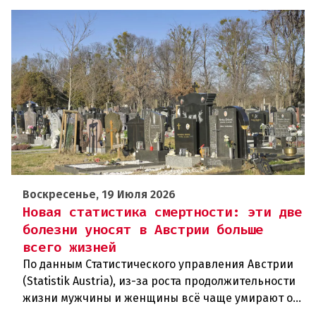
Воскресенье, 19 Июля 2026
Новая статистика смертности: эти две
болезни уносят в Австрии больше
всего жизней
По данным Статистического управления Австрии
(Statistik Austria), из-за роста продолжительности
жизни мужчины и женщины всё чаще умирают от
возрастных заболеваний. В прошлом году в