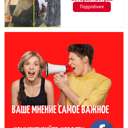
Подробнее