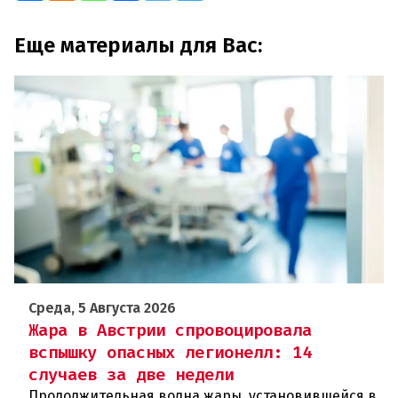
Еще материалы для Вас:
Среда, 5 Августа 2026
Жара в Австрии спровоцировала
вспышку опасных легионелл: 14
случаев за две недели
Продолжительная волна жары, установившейся в