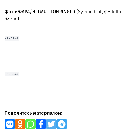
Фото: ©APA/HELMUT FOHRINGER (Symbolbild, gestellte
Szene)
Реклама
Реклама
Поделитесь материалом: