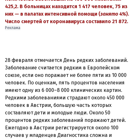
425,2.
В больницах находится 1 417 человек, 75 из
них
—
в палатах интенсивной помощи (
занято 4%
).
Число смертей от коронавируса составило 21 872.
Реклама
28 февраля отмечается День редких заболеваний.
Заболевание считается редким в Европейском
союзе, если оно поражает не более пяти из 10 000
человек. По оценкам, пять процентов населения
имеют одну из 6 000–8 000 клинических картин.
Редкими заболеваниями страдают около 450 000
человек в Австрии, большую часть которых
составляют дети и молодые люди. Около 50
процентов редких заболеваний поражают детей.
Ежегодно в Австрии регистрируется около 100
случаев у младенцев Диагностика сложна и