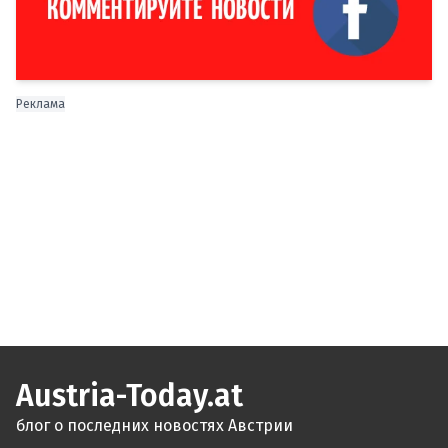
Реклама
Austria-Today.at
блог о последних новостях Австрии