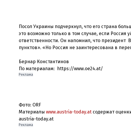
Посол Украины подчеркнул, что его страна бол
это возможно только в том случае, если Россия 
ответственности. Он напомнил, что президент 
пунктов». «Но Россия не заинтересована в пере
Бернар Константинов
По материалам: https://www.oe24.at/
Реклама
Фото: ORF
Материалы
www.austria-today.at
содержат оценки
austria-today.at
Реклама