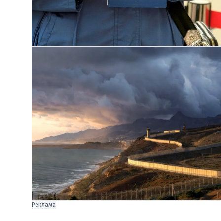
Реклама