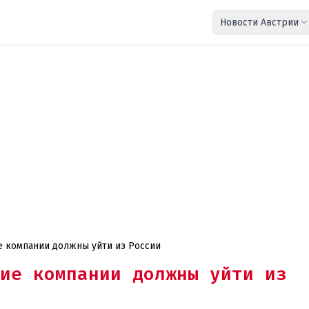
Новости Австрии
е компании должны уйти из России
ие компании должны уйти из