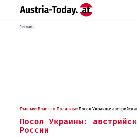
Реклама
Главная
»
Власть и Политика
»
Посол Украины: австрийски
Посол Украины: австрийск
России