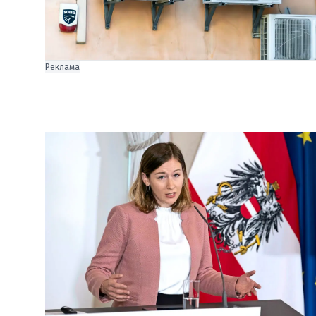
Реклама