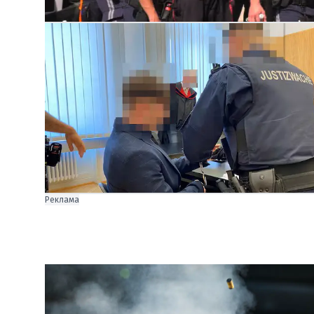
Реклама