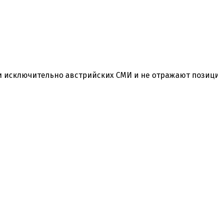
 исключительно австрийских СМИ и не отражают позиц