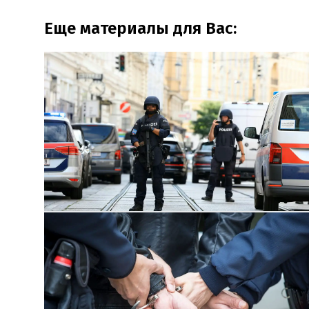
Еще материалы для Вас: