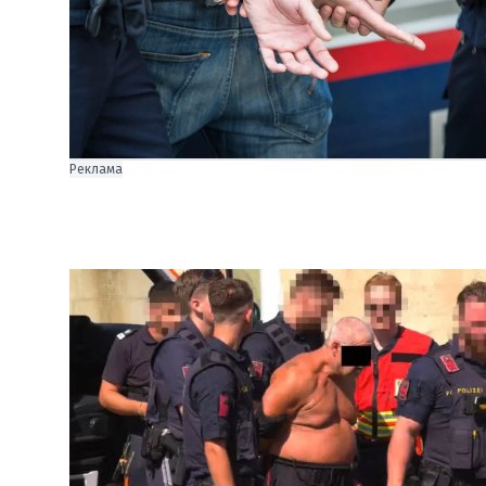
Реклама