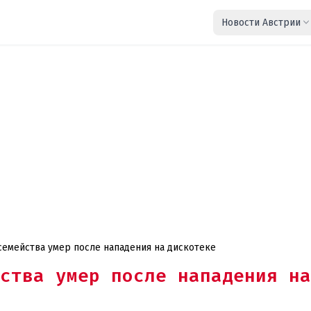
Новости Австрии
 семейства умер после нападения на дискотеке
ства умер после нападения на