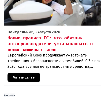
Понедельник, 3 Августа 2026
Новые правила ЕС: что обязаны
автопроизводители устанавливать в
новые машины с июля
Европейский Союз продолжает ужесточать
требования к безопасности автомобилей. С 7 июля
2026 года все новые транспортные средства,
проходящие регистрацию на территории ЕС, в
обязательном порядке должны
Читать далее
Реклама