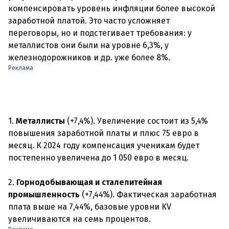
компенсировать уровень инфляции более высокой
заработной платой. Это часто усложняет
переговоры, но и подстегивает требования: у
металлистов они были на уровне 6,3%, у
Реклама
1.
Металлисты
(+7,4%). Увеличение состоит из 5,4%
повышения заработной платы и плюс 75 евро в
месяц. К 2024 году компенсация ученикам будет
постепенно увеличена до 1 050 евро в месяц.
2.
Горнодобывающая и сталелитейная
промышленность
(+7,44%). Фактическая заработная
плата выше на 7,44%, базовые уровни KV