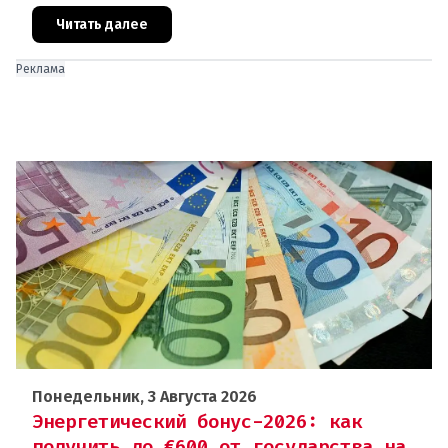
агентства Eurostat за 2025 год. И хотя ситуация в
стране выглядит лучше ср
Читать далее
Реклама
Понедельник, 3 Августа 2026
Энергетический бонус-2026: как
получить до €600 от государства на