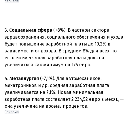
Реклама
3.
Социальная сфера
(+8%). В частном секторе
здравоохранения, социального обеспечения и ухода
будет повышение заработной платы до 10,2% в
зависимости от дохода. В среднем 8% для всех, то
есть ежемесячная заработная плата должна
увеличиться как минимум на 175 евро.
4.
Металлургия
(+7,1%). Для автомехаников,
мехатроников и др. средняя заработная плата
увеличивается на 7,1%. Новая минимальная
заработная плата составляет 2 234,52 евро в месяц —
Реклама