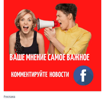
Реклама