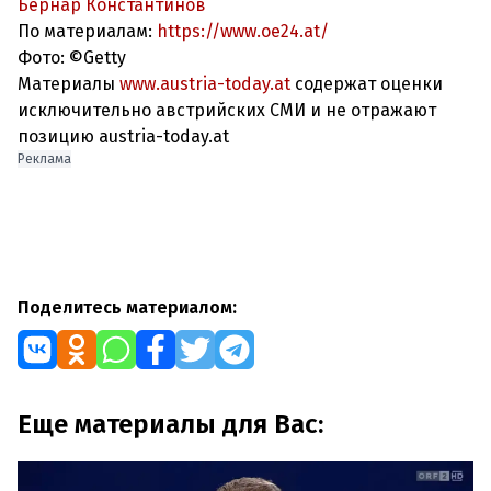
Бернар Константинов
По материалам:
https://www.oe24.at/
Фото: ©Getty
Материалы
www.austria-today.at
содержат оценки
исключительно австрийских СМИ и не отражают
позицию austria-today.at
Реклама
Поделитесь материалом:
Еще материалы для Вас: