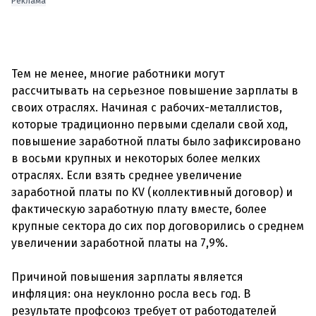
Реклама
Тем не менее, многие работники могут
рассчитывать на серьезное повышение зарплаты в
своих отраслях. Начиная с рабочих-металлистов,
которые традиционно первыми сделали свой ход,
повышение заработной платы было зафиксировано
в восьми крупных и некоторых более мелких
отраслях. Если взять среднее увеличение
заработной платы по KV (коллективный договор) и
фактическую заработную плату вместе, более
крупные сектора до сих пор договорились о среднем
увеличении заработной платы на 7,9%.
Причиной повышения зарплаты является
инфляция: она неуклонно росла весь год. В
результате профсоюз требует от работодателей