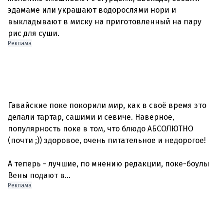
эдамаме или украшают водорослями нори и
выкладывают в миску на приготовленный на пару
рис для суши.
Реклама
Гавайские поке покорили мир, как в своё время это
делали тартар, сашими и севиче. Наверное,
популярность поке в том, что блюдо АБСОЛЮТНО
(почти ;)) здоровое, очень питательное и недорогое!
А теперь - лучшие, по мнению редакции, поке-боулы
Вены подают в...
Реклама