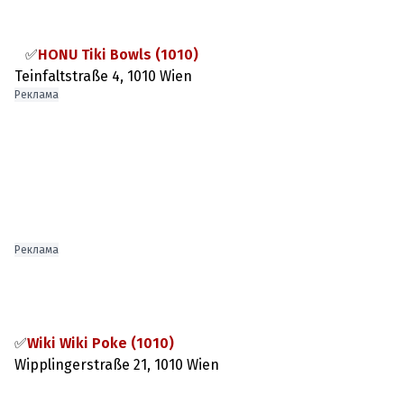
⠀✅
HONU Tiki Bowls (1010)
Реклама
Реклама
✅
Wiki Wiki Poke (1010)
Wipplingerstraße 21, 1010 Wien