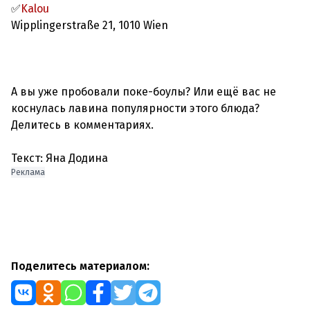
✅
Kalou
Wipplingerstraße 21, 1010 Wien
А вы уже пробовали поке-боулы? Или ещё вас не
коснулась лавина популярности этого блюда?
Делитесь в комментариях.
Текст: Яна Додина
Реклама
Поделитесь материалом: