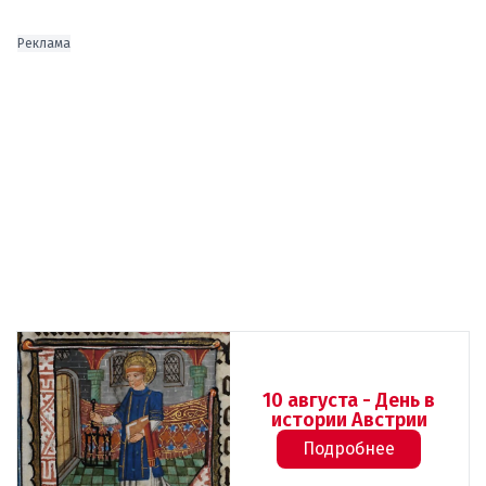
Реклама
10 августа - День в
истории Австрии
Подробнее