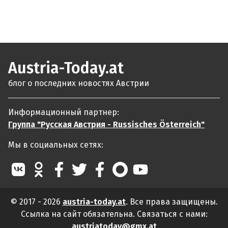
Austria-Today.at
блог о последних новостях Австрии
Информационный партнер:
Группа "Русская Австрия - Russisches Österreich"
Мы в социальных сетях:
© 2017 - 2026
austria-today.at
. Все права защищены.
Ссылка на сайт обязательна. Связаться с нами:
austriatoday@gmx.at