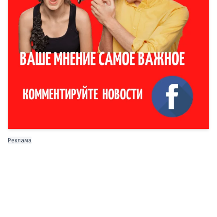
Реклама