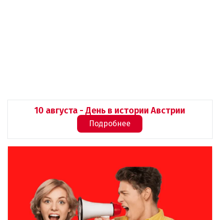
10 августа - День в истории Австрии
Подробнее