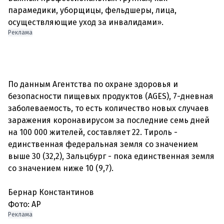
парамедики, уборщицы, фельдшеры, лица,
Реклама
По данным Агентства по охране здоровья и
безопасности пищевых продуктов (AGES), 7-дневная
заболеваемость, то есть количество новых случаев
заражения коронавирусом за последние семь дней
на 100 000 жителей, составляет 22. Тироль -
единственная федеральная земля со значением
выше 30 (32,2), Зальцбург - пока единственная земля
со значением ниже 10 (9,7).
Бернар Константинов
Фото: AP
Реклама