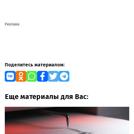
Реклама
Поделитесь материалом:
Еще материалы для Вас: