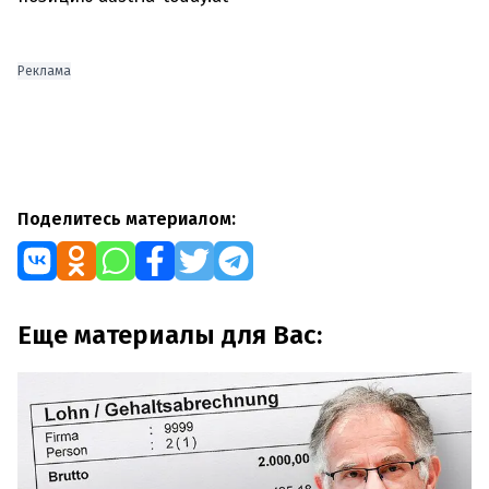
Реклама
Поделитесь материалом:
Еще материалы для Вас: