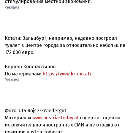
Реклама
Кстати: Зальцбург, например, недавно построил
туалет в центре города за относительно небольшие
172 000 евро.
Бернар Константинов
По материалам:
https://www.krone.at/
Реклама
Фото: Uta Rojsek-Wiedergut
Материалы
www.austria-today.at
содержат оценки
исключительно иностранных СМИ и не отражают
позицию austria-today.at