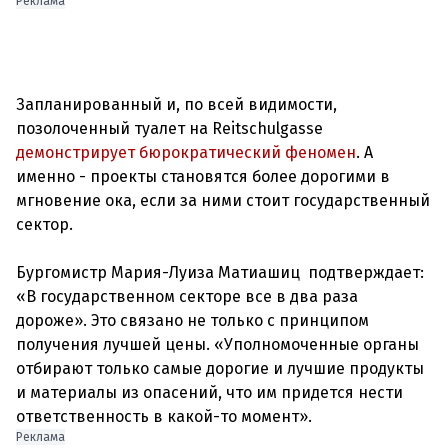
Реклама
Запланированный и, по всей видимости,
позолоченный туалет на Reitschulgasse
демонстрирует бюрократический феномен
. А
именно - проекты становятся более дорогими в
мгновение ока, если за ними стоит государственный
сектор.
Бургомистр Мария-Луиза Матиашиц подтверждает:
«В государственном секторе все в два раза
дороже». Это связано не только с принципом
получения лучшей цены. «Уполномоченные органы
отбирают только самые дорогие и лучшие продукты
и материалы из опасений, что им придется нести
Реклама