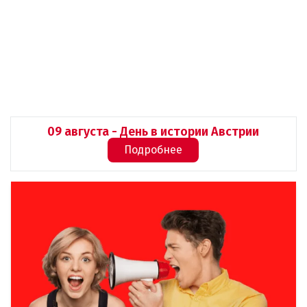
09 августа - День в истории Австрии
Подробнее