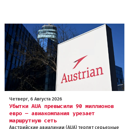
Четверг, 6 Августа 2026
Убытки AUA превысили 90 миллионов
евро — авиакомпания урезает
маршрутную сеть
Австрийские авиалинии (AUA) терпят серьезные