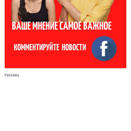
Реклама