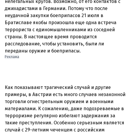
нелегальных кругов. Возможно, от его контактов с
джихадистами в Германии. Потому что после
неудачной закупки боеприпасов 21 июля в
Братиславе якобы произошла еще одна встреча
террориста с единомышленниками из соседней
страны. В настоящее время проводится
расследование, чтобы установить, были ли
переданы оружие и боеприпасы.
Реклама
Как показывают трагический случай и другие
примеры, в Австрии есть много случаев незаконной
торговли огнестрельным оружием и военными
материалами. К сожалению, даже подозреваемые в
терроризме регулярно избегают задержания за
такие преступления. Особенно серьезным является
случай с 29-летним чеченцем с российским