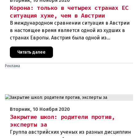
Вторник, 10 Ноября 2020
Корона: только в четырех странах ЕС
ситуация хуже, чем в Австрии
В международном сравнении ситуация в Австрии
в настоящее время является одной из худших в
странах Европы. Австрия была одной из
образцовых стран во время первой волны
короны, но сейчас сильно отстает
Читать далее
Реклама
Вторник, 10 Ноября 2020
Закрытие школ: родители против,
эксперты за
Группа австрийских ученых из разных дисциплин