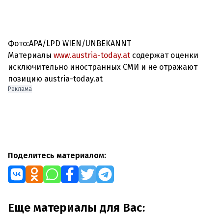
Фото:APA/LPD WIEN/UNBEKANNT
Материалы
www.austria-today.at
содержат оценки
исключительно иностранных СМИ и не отражают
позицию austria-today.at
Реклама
Поделитесь материалом:
Еще материалы для Вас: