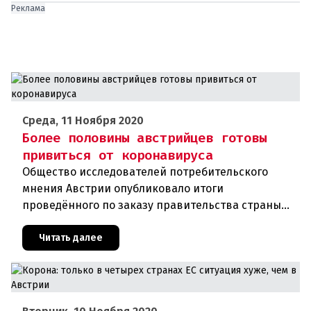
Реклама
Среда, 11 Ноября 2020
Более половины австрийцев готовы
привиться от коронавируса
Общество исследователей потребительского
мнения Австрии опубликовало итоги
проведённого по заказу правительства страны
соцопроса. В соответствии с ним около 54
процентов граждан республики хотят добро
Читать далее