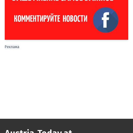
Реклама