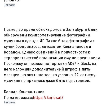
Реклама
Позже , во время обыска домов в Зальцбурге были
обнаружены компрометирующие фотографии
мужчины в одежде ИГ. Также были фотографии с
кучей боеприпасов, автоматом Калашникова и
Кораном. Однако обвинений в причастности к
террористической организации ему не предъявили.
Поскольку он незаконно торговал AK47 и Glock, на
него наложили дополнительный штраф в пять
месяцев, но опять же только условно. 29-летнему
мужчине не пришлось даже быть под стражей.
Бернар Константинов
По материалам:
https://kurier.at/
Реклама