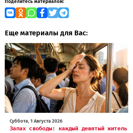
Поделитесь материалом:
Еще материалы для Вас:
Суббота, 1 Августа 2026
Запах свободы: каждый девятый житель