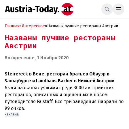
Главная
»
Интересное
»
Названы лучшие рестораны Австрии
Названы лучшие рестораны
Австрии
Воскресенье, 1 Ноября 2020
Steirereck в Вене, ресторан братьев Обауэр в
Зальцбурге и Landhaus Bacher в Нижней Австрии
были названы лучшими среди 3000 австрийских
ресторанов, описанных и оцененных в новом
путеводителе Falstaff. Все три заведения набрали по
Реклама