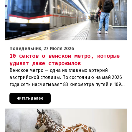
Понедельник, 27 Июля 2026
10 фактов о венском метро, которые
удивят даже старожилов
Венское метро — одна из главных артерий
австрийской столицы. По состоянию на май 2026
года сеть насчитывает 83 километра путей и 109
станций. Ежегодно подземка перевозит сотни
миллионов пассажиров: в
Читать далее