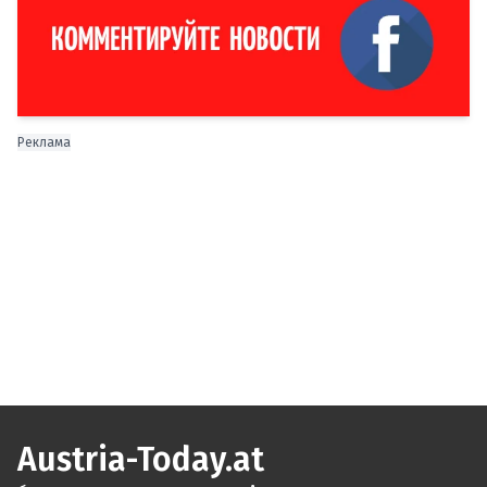
Реклама
Austria-Today.at