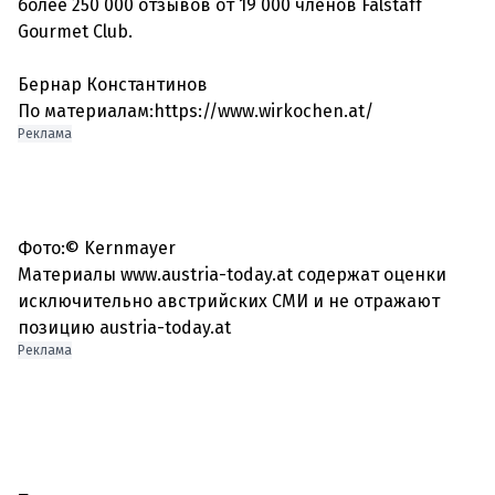
более 250 000 отзывов от 19 000 членов Falstaff
Gourmet Club.
Бернар Константинов
По материалам:https://www.wirkochen.at/
Реклама
Фото:© Kernmayer
Материалы www.austria-today.at содержат оценки
исключительно австрийских СМИ и не отражают
позицию austria-today.at
Реклама