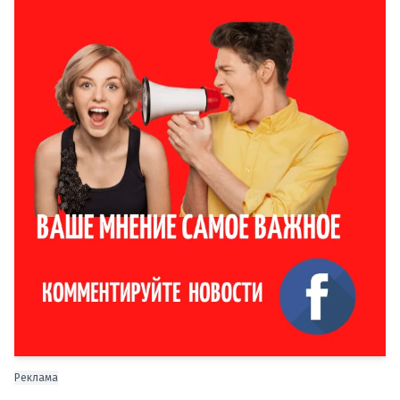
Реклама