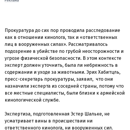
Реклама
Прокуратура до сих пор проводила расследование
как в отношении кинолога, так и «ответственных
лиц в вооруженных силах». Рассматривалось
подозрение в убийстве по грубой неосторожности и
угрозе физической безопасности. В этом контексте
эксперт должен уточнить, была ли небрежность в
содержании и уходе за животными. Эрих Хабитцль,
пресс-секретарь прокуратуры, заявил, что они
назначили эксперта из соседней страны, потому что
все местные специалисты, были близки к армейской
кинологической службе.
Экспертиза, подготовленная Эстер Шальке, не
усматривает вины в происшествии ни
ответственного кинолога, ни вооруженных сил.