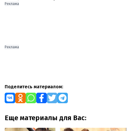
Реклама
Реклама
Поделитесь материалом:
Еще материалы для Вас: