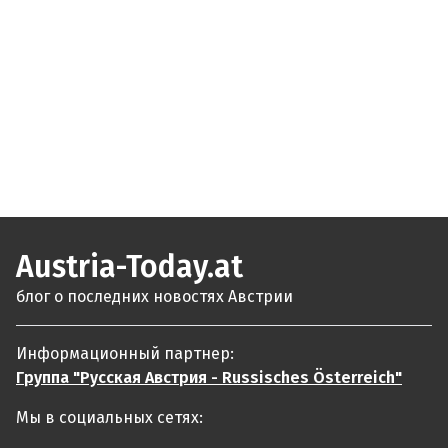
Austria-Today.at
блог о последних новостях Австрии
Информационный партнер:
Группа "Русская Австрия - Russisches Österreich"
Мы в социальных сетях: