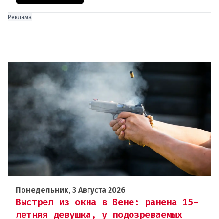
Реклама
Понедельник, 3 Августа 2026
Выстрел из окна в Вене: ранена 15-
летняя девушка, у подозреваемых