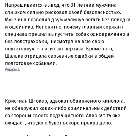
Напрашивается вывод, что 31-летний мужчина
слишком сильно рисковал своей безопасностью.
Мужчина позволил двум малинуа бегать без поводка
и ошейника. Непонятно, почему главный сержант
спецназа «решил выпустить собак одновременно и
без подстраховки, несмотря на всю свою
подготовку», - гласит экспертиза. Кроме того,
Шальке отрицала серьезные ошибки в общей
Реклама
Кристиан Штокер, адвокат обвиняемого кинолога,
не обнаружил каких-либо криминальных действий
со стороны своего подзащитного. Адвокат также
ожидает, что дело будет вскоре прекращено.