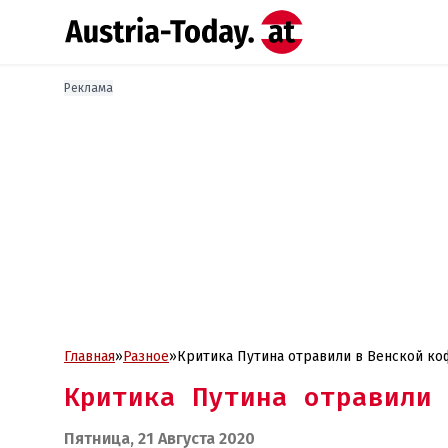
Реклама
Главная
»
Разное
»
Критика Путина отравили в Венской к
Критика Путина отравили 
Пятница, 21 Августа 2020