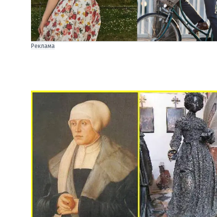
Реклама