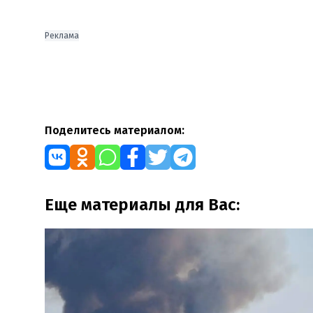
Реклама
Поделитесь материалом:
Еще материалы для Вас: