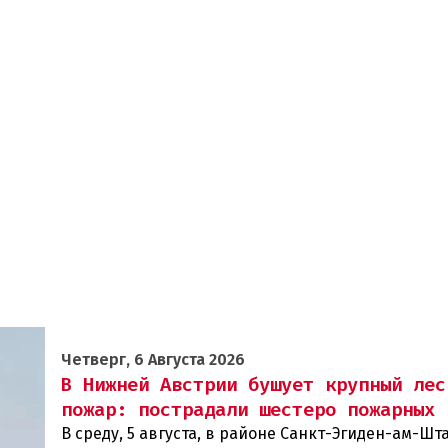
Четверг, 6 Августа 2026
В Нижней Австрии бушует крупный лес
пожар: пострадали шестеро пожарных
В среду, 5 августа, в районе Санкт-Эгиден-ам-Ш