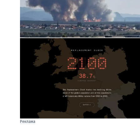
Реклама