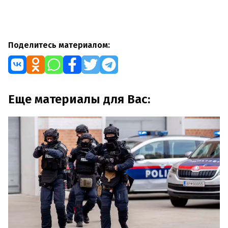
Поделитесь материалом:
Еще материалы для Вас: