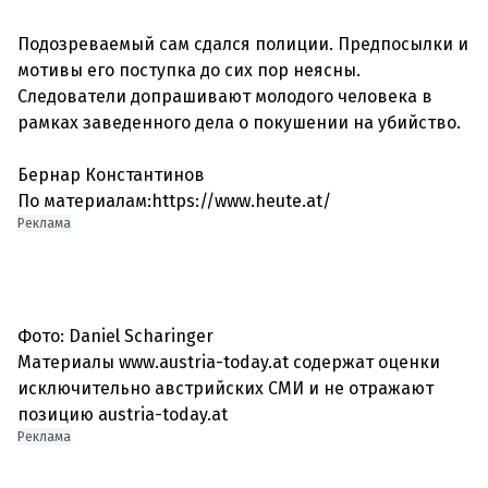
Подозреваемый сам сдался полиции. Предпосылки и
мотивы его поступка до сих пор неясны.
Следователи допрашивают молодого человека в
рамках заведенного дела о покушении на убийство.
Бернар Константинов
По материалам:https://www.heute.at/
Реклама
Фото: Daniel Scharinger
Материалы www.austria-today.at содержат оценки
исключительно австрийских СМИ и не отражают
позицию austria-today.at
Реклама