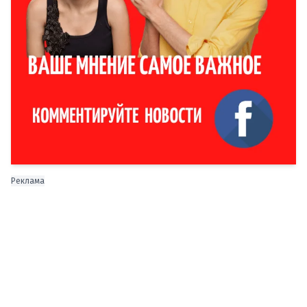
Реклама