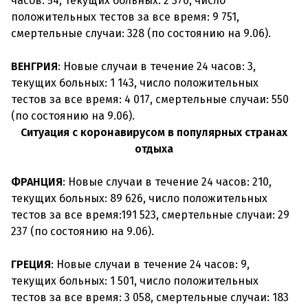
часов: 54, текущих больных: 2 370, число
положительных тестов за все время: 9 751,
смертельные случаи: 328 (по состоянию на 9.06).
ВЕНГРИЯ
: Новые случаи в течение 24 часов: 3,
текущих больных: 1 143, число положительных
тестов за все время: 4 017, смертельные случаи: 550
Ситуация с коронавирусом в популярных странах
отдыха
ФРАНЦИЯ
: Новые случаи в течение 24 часов: 210,
текущих больных: 89 626, число положительных
тестов за все время:191 523, смертельные случаи: 29
237 (по состоянию на 9.06).
ГРЕЦИЯ
: Новые случаи в течение 24 часов: 9,
текущих больных: 1 501, число положительных
тестов за все время: 3 058, смертельные случаи: 183