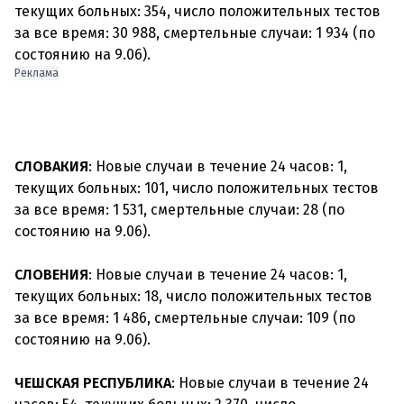
текущих больных: 354, число положительных тестов
за все время: 30 988, смертельные случаи: 1 934 (по
Реклама
СЛОВАКИЯ
: Новые случаи в течение 24 часов: 1,
текущих больных: 101, число положительных тестов
за все время: 1 531, смертельные случаи: 28 (по
состоянию на 9.06).
СЛОВЕНИЯ
: Новые случаи в течение 24 часов: 1,
текущих больных: 18, число положительных тестов
за все время: 1 486, смертельные случаи: 109 (по
состоянию на 9.06).
ЧЕШСКАЯ РЕСПУБЛИКА
: Новые случаи в течение 24