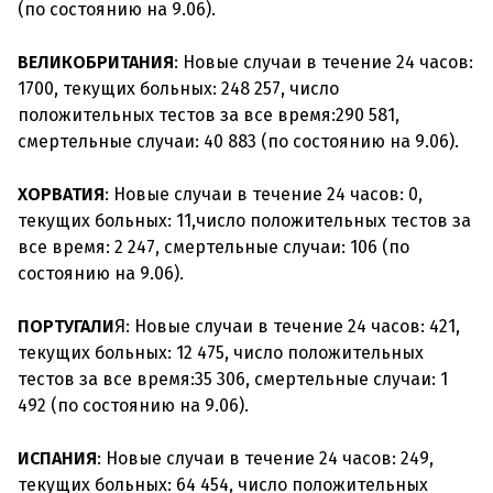
(по состоянию на 9.06).
ВЕЛИКОБРИТАНИЯ
: Новые случаи в течение 24 часов:
1700, текущих больных: 248 257, число
положительных тестов за все время:290 581,
смертельные случаи: 40 883 (по состоянию на 9.06).
ХОРВАТИЯ
: Новые случаи в течение 24 часов: 0,
текущих больных: 11,число положительных тестов за
все время: 2 247, смертельные случаи: 106 (по
состоянию на 9.06).
ПОРТУГАЛИ
Я: Новые случаи в течение 24 часов: 421,
текущих больных: 12 475, число положительных
тестов за все время:35 306, смертельные случаи: 1
492 (по состоянию на 9.06).
ИСПАНИЯ
: Новые случаи в течение 24 часов: 249,
текущих больных: 64 454, число положительных