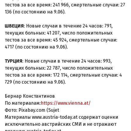
тестов за все время: 241 966, смертельные случаи: 27
136 (по состоянию на 9.06).
ШВЕЦИЯ
: Новые случаи в течение 24 часов: 791,
текущих больных: 41 207, число положительных
тестов за все время: 45 924, смертельные случаи:
4717 (по состоянию на 9.06).
ТУРЦИЯ
: Новые случаи в течение 24 часов: 993,
текущих больных: 22 787, число положительных
тестов за все время: 172 114, смертельные случаи: 4
729 (по состоянию на 9.06).
Бернар Константинов
По материалам:
https://www.vienna.at/
Фото: Pixabay.com (Sujet
Материалы www.austria-today.at содержат оценки
исключительно австрийских СМИ и не отражают