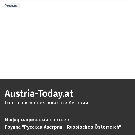
Реклама
Austria-Today.at
блог о последних новостях Австрии
Информационный партнер:
Группа "Русская Австрия - Russisches Österreich"