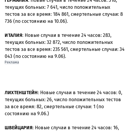
ГЕРМАНИЯ
: Новые случаи в течение 24 часов: 318,
текущих больных: 7 641, число положительных
тестов за все время: 184 861, смертельные случаи: 8
736 (по состоянию на 10.06).
ИТАЛИЯ
: Новые случаи в течение 24 часов: 283,
текущих больных: 32 872, число положительных
тестов за все время: 235 561, смертельные случаи: 34
Реклама
ЛИХТЕНШТЕЙН
: Новые случаи в течение 24 часов: 0,
текущих больных: 26, число положительных тестов
за все время: 82, смертельные случаи: 1 (по
состоянию на 9.06.)
ШВЕЙЦАРИЯ
: Новые случаи в течение 24 часов: 16,