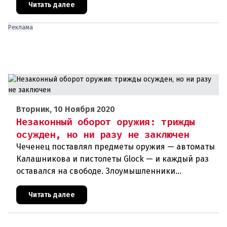
короны, но сейчас сильно отстает
Читать далее
Реклама
Вторник, 10 Ноября 2020
Незаконный оборот оружия: трижды
осужден, но ни разу не заключен
Чеченец поставлял предметы оружия — автоматы
Калашникова и пистолеты Glock — и каждый раз
оставался на свободе. Злоумышленники
используют незаконный оборот оружия в своих
террористических планах. Куйт
Читать далее