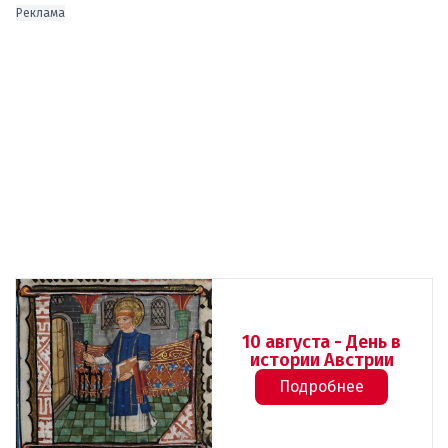
Реклама
10 августа - День в
истории Австрии
Подробнее