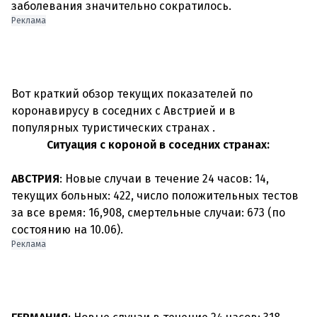
Реклама
Вот краткий обзор текущих показателей по
коронавирусу в соседних с Австрией и в
Ситуация с короной в соседних странах:
АВСТРИЯ
: Новые случаи в течение 24 часов: 14,
текущих больных: 422, число положительных тестов
за все время: 16,908, смертельные случаи: 673 (по
Реклама