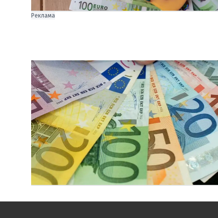
Реклама