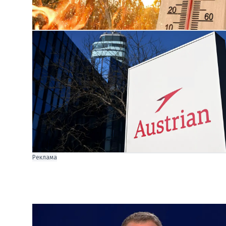
Реклама