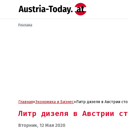
Реклама
Главная
»
Экономика и Бизнес
»
Литр дизеля в Австрии сто
Литр дизеля в Австрии ст
Вторник, 12 Мая 2020