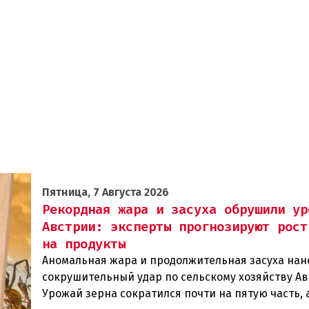
Пятница, 7 Августа 2026
Рекордная жара и засуха обрушили ур
Австрии: эксперты прогнозируют рост
на продукты
Аномальная жара и продолжительная засуха нан
сокрушительный удар по сельскому хозяйству Ав
Урожай зерна сократился почти на пятую часть, 