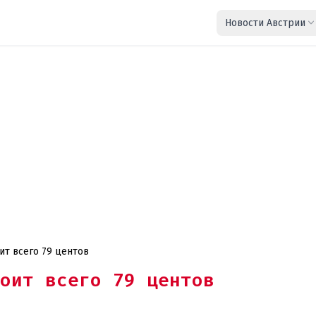
Новости Австрии
ит всего 79 центов
оит всего 79 центов