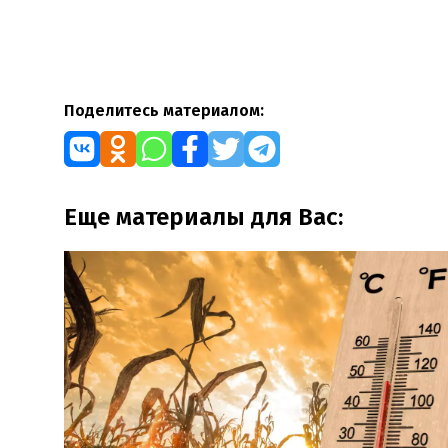
Поделитесь материалом:
Еще материалы для Вас: