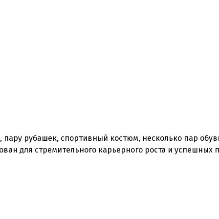
, пару рубашек, спортивный костюм, несколько пар обув
рован для стремительного карьерного роста и успешных 