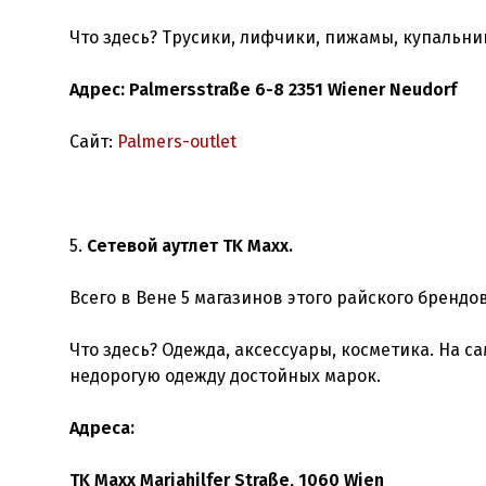
Что здесь? Трусики, лифчики, пижамы, купальни
Адрес: Palmersstraße 6-8 2351 Wiener Neudorf
Сайт:
Palmers-outlet
5.
Сетевой аутлет TK Maxx.
Всего в Вене 5 магазинов этого райского брендов
Что здесь? Одежда, аксессуары, косметика. На с
недорогую одежду достойных марок.
Адреса:
TK Maxx Mariahilfer Straße, 1060 Wien