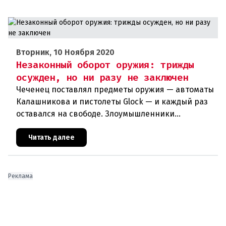
Вторник, 10 Ноября 2020
Незаконный оборот оружия: трижды
осужден, но ни разу не заключен
Чеченец поставлял предметы оружия — автоматы
Калашникова и пистолеты Glock — и каждый раз
оставался на свободе. Злоумышленники
используют незаконный оборот оружия в своих
террористических планах. Куйт
Читать далее
Реклама