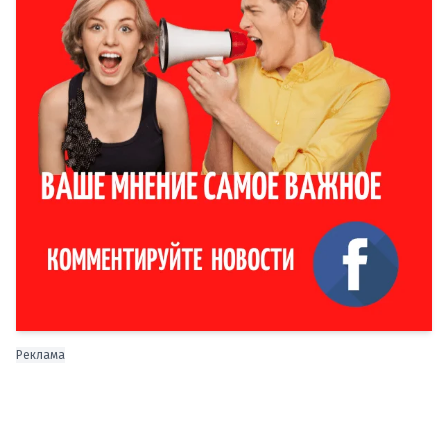
Реклама