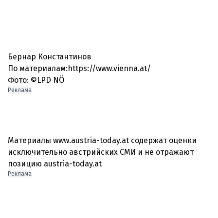
Бернар Константинов
По материалам:https://www.vienna.at/
Фото: ©LPD NÖ
Реклама
Материалы www.austria-today.at содержат оценки
исключительно австрийских СМИ и не отражают
позицию austria-today.at
Реклама