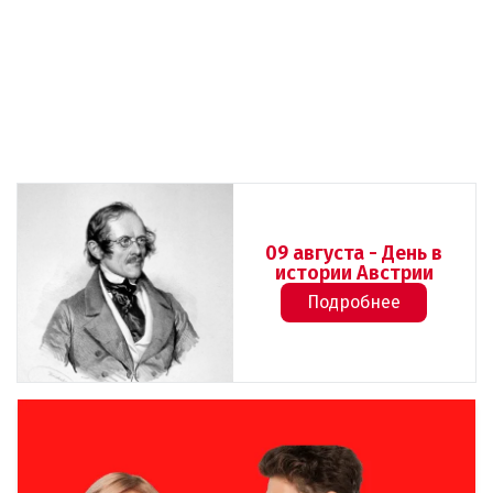
09 августа - День в
истории Австрии
Подробнее