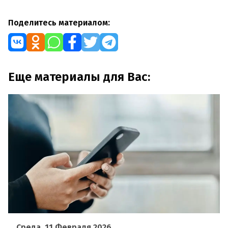
Поделитесь материалом:
Еще материалы для Вас:
Среда, 11 Февраля 2026