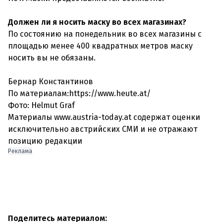
Должен ли я носить маску во всех магазинах?
По состоянию на понедельник во всех магазины с
площадью менее 400 квадратных метров маску
носить вы не обязаны.
Бернар Константинов
По материалам:https://www.heute.at/
Фото: Helmut Graf
Материалы www.austria-today.at содержат оценки
исключительно австрийских СМИ и не отражают
позицию редакции
Реклама
Поделитесь материалом: