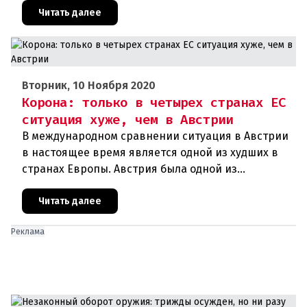
процентов граждан республики хотят добро
Читать далее
Вторник, 10 Ноября 2020
Корона: только в четырех странах ЕС
ситуация хуже, чем в Австрии
В международном сравнении ситуация в Австрии
в настоящее время является одной из худших в
странах Европы. Австрия была одной из
образцовых стран во время первой волны
короны, но сейчас сильно отстает
Читать далее
Реклама