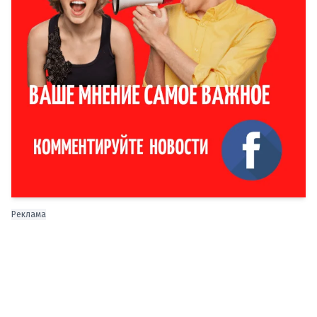
Реклама