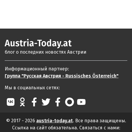
Austria-Today.at
блог о последних новостях Австрии
Информационный партнер:
Группа "Русская Австрия - Russisches Österreich"
Мы в социальных сетях:
© 2017 - 2026
austria-today.at
. Все права защищены.
Ссылка на сайт обязательна. Связаться с нами: