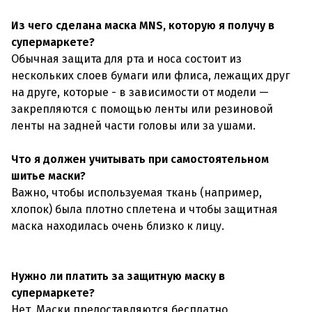
Из чего сделана маска MNS, которую я получу в
супермаркете?
Обычная защита для рта и носа состоит из
нескольких слоев бумаги или флиса, лежащих друг
на друге, которые - в зависимости от модели —
закрепляются с помощью ленты или резиновой
ленты на задней части головы или за ушами.
Что я должен учитывать при самостоятельном
шитье маски?
Важно, чтобы используемая ткань (например,
хлопок) была плотно сплетена и чтобы защитная
маска находилась очень близко к лицу.
Нужно ли платить за защитную маску в
супермаркете?
Нет. Маски предоставляются бесплатно.