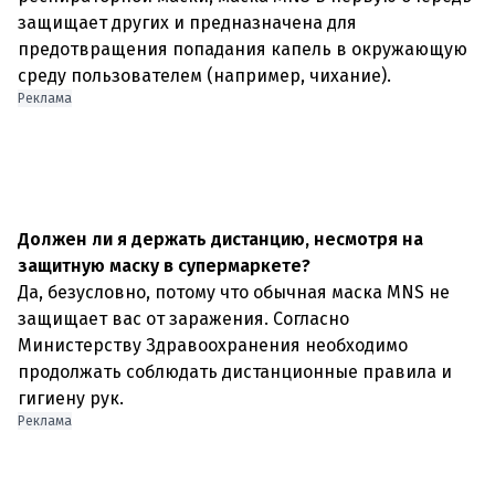
защищает других и предназначена для
предотвращения попадания капель в окружающую
среду пользователем (например, чихание).
Реклама
Должен ли я держать дистанцию, несмотря на
защитную маску в супермаркете?
Да, безусловно, потому что обычная маска MNS не
защищает вас от заражения. Согласно
Министерству Здравоохранения необходимо
продолжать соблюдать дистанционные правила и
Реклама