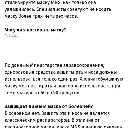
Утилизируйте маску MNS, как только она
увлажнилась. Специалисты советуют не носить
маску более трех-четырех часов.
Могу ли я постирать маску?
Реклама
По данным Министерства здравоохранения,
одноразовые средства защиты рта и носа должны
использоваться только один раз. Хлопчатобумажную
маску можно стирать и повторно использовать при
температуре от 60 до 90 градусов.
Защищает ли меня маска от болезней?
В основном нет. Защита рта и носа не является
классическим респиратором. В отличие от
респираторной маски, маска MNS в первую очередь