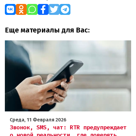
Еще материалы для Вас:
Среда, 11 Февраля 2026
Звонок, SMS, чат: RTR предупреждает
о новой реальности, где доверять