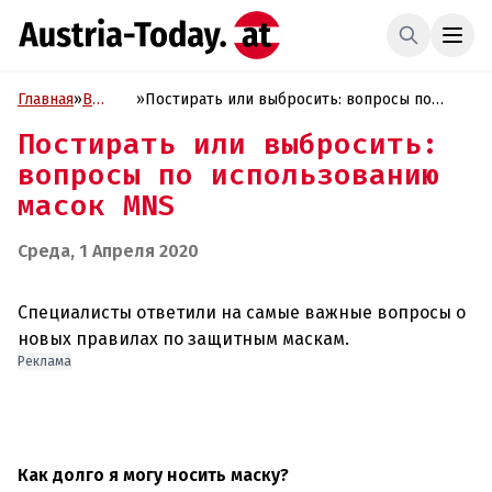
Главная
»
В
»
Постирать или выбросить: вопросы по
фокусе
использованию масок MNS
Постирать или выбросить:
вопросы по использованию
масок MNS
Среда, 1 Апреля 2020
Специалисты ответили на самые важные вопросы о
Реклама
Как долго я могу носить маску?