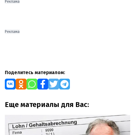
Реклама
Реклама
Поделитесь материалом:
Еще материалы для Вас: