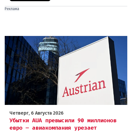
Реклама
Четверг, 6 Августа 2026
Убытки AUA превысили 90 миллионов
евро — авиакомпания урезает