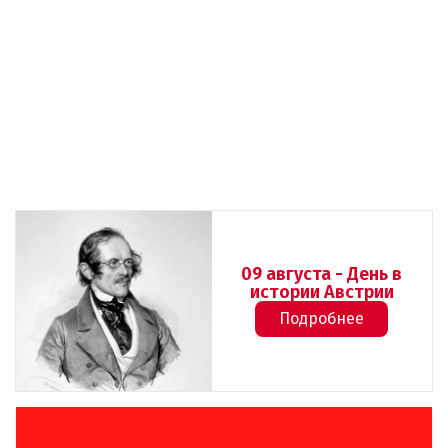
09 августа - День в
истории Австрии
Подробнее