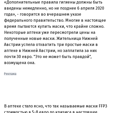
«Дополнительные правила гигиены должны быть
введены немедленно, но не позднее 6 апреля 2020
года», - говорится во вчерашнем указе
федерального правительство. Многие в настоящее
время пытаются купить маски, что крайне сложно.
Некоторые аптеки уже пересмотрели цены на
полученные новые маски. Жительница Нижней
Австрии успела отхватить три простые маски в
аптеке в Нижней Австрии, но заплатила за них
почти 30 евро. "Это не может быть правдой",
возмущена она.
Реклама
В аптеке стало ясно, что так называемые маски FFP3
стоимостью в 5-8 евро до кризиса в настоящее