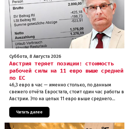
Суббота, 8 Августа 2026
Австрия теряет позиции: стоимость
рабочей силы на 11 евро выше средней
по ЕС
46,3 евро в час — именно столько, по данным
свежего отчёта Евростата, стоит один час работы в
Австрии. Это на целых 11 евро выше среднего
показателя по ЕС (34,9 евро). Особенно наглядно
конкурентное о
Читать далее