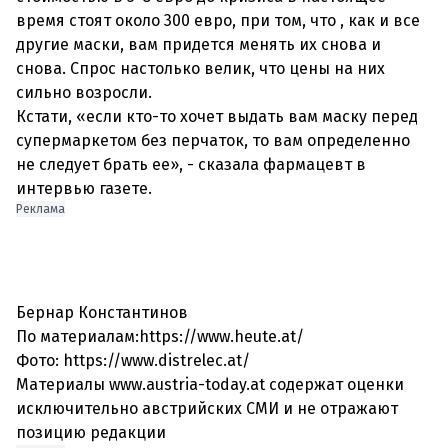
время стоят около 300 евро, при том, что , как и все
другие маски, вам придется менять их снова и
снова. Спрос настолько велик, что цены на них
сильно возросли.
Кстати, «если кто-то хочет выдать вам маску перед
супермаркетом без перчаток, то вам определенно
не следует брать ее», - сказала фармацевт в
Реклама
Бернар Константинов
По материалам:https://www.heute.at/
Фото: https://www.distrelec.at/
Материалы www.austria-today.at содержат оценки
исключительно австрийских СМИ и не отражают
позицию редакции