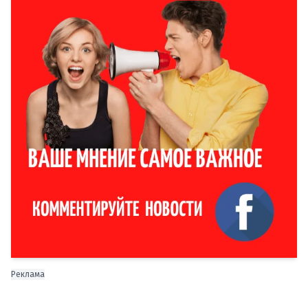
Реклама