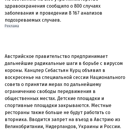
здравоохранения сообщило о 800 случаях
заболевания и проведении 8 167 анализов
Реклама
Австрийское правительство предпринимает
дальнейшие радикальные шаги в борьбе с вирусом
короны. Канцлер Себастьян Курц объявил в
воскресенье на специальной сессии Национального
совета о принятии мерах по дальнейшему
ограничению свободы передвижения в
общественных местах. Детские площадки и
спортивные площадки закрываются. Местные
рестораны также больше не будут работать со
вторника. Вводится запрет на въезд в Австрию из
Великобритании, Нидерландов, Украины и России.