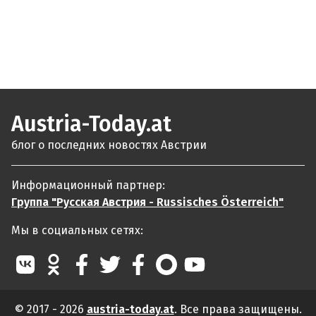
Austria-Today.at
блог о последних новостях Австрии
Информационный партнер:
Группа "Русская Австрия - Russisches Österreich"
Мы в социальных сетях:
© 2017 - 2026
austria-today.at
. Все права защищены.