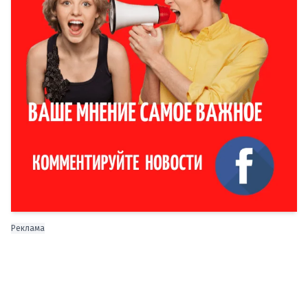
Реклама