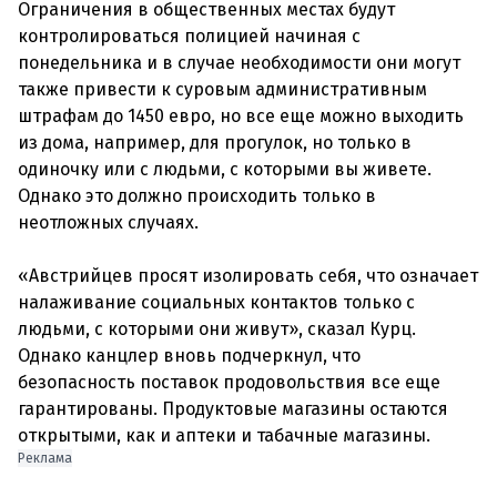
Ограничения в общественных местах будут
контролироваться полицией начиная с
понедельника и в случае необходимости они могут
также привести к суровым административным
штрафам до 1450 евро, но все еще можно выходить
из дома, например, для прогулок, но только в
одиночку или с людьми, с которыми вы живете.
Однако это должно происходить только в
неотложных случаях.
«Австрийцев просят изолировать себя, что означает
налаживание социальных контактов только с
людьми, с которыми они живут», сказал Курц.
Однако канцлер вновь подчеркнул, что
безопасность поставок продовольствия все еще
гарантированы. Продуктовые магазины остаются
Реклама