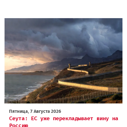
Пятница, 7 Августа 2026
Сеута: ЕС уже перекладывает вину на
Россию