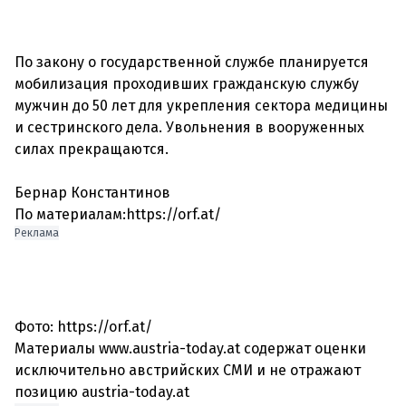
По закону о государственной службе планируется
мобилизация проходивших гражданскую службу
мужчин до 50 лет для укрепления сектора медицины
и сестринского дела. Увольнения в вооруженных
силах прекращаются.
Бернар Константинов
По материалам:https://orf.at/
Реклама
Фото: https://orf.at/
Материалы www.austria-today.at содержат оценки
исключительно австрийских СМИ и не отражают