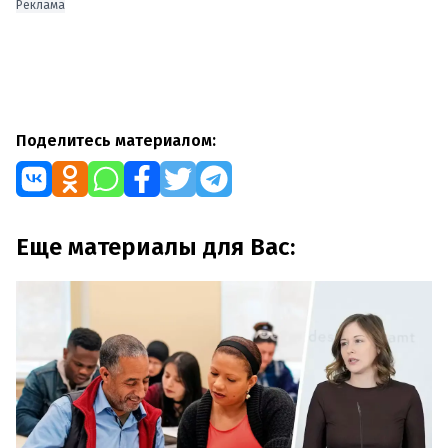
Реклама
Поделитесь материалом:
Еще материалы для Вас: