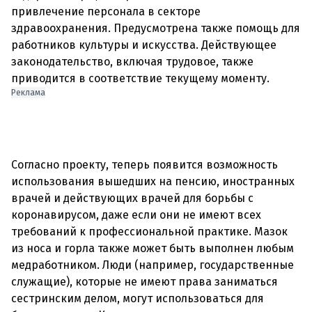
привлечение персонала в секторе
здравоохранения. Предусмотрена также помощь для
работников культуры и искусства. Действующее
законодательство, включая трудовое, также
Реклама
Согласно проекту, теперь появится возможность
использования вышедших на пенсию, иностранных
врачей и действующих врачей для борьбы с
коронавирусом, даже если они не имеют всех
требований к профессиональной практике. Мазок
из носа и горла также может быть выполнен любым
медработником. Люди (например, государственные
служащие), которые не имеют права заниматься
сестринским делом, могут использоваться для