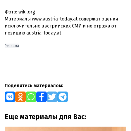
Фото: wiki.org
Материалы www.austria-today.at содержат оценки
исключительно австрийских СМИ и не отражают
позицию austria-today.at
Реклама
Поделитесь материалом:
Еще материалы для Вас: