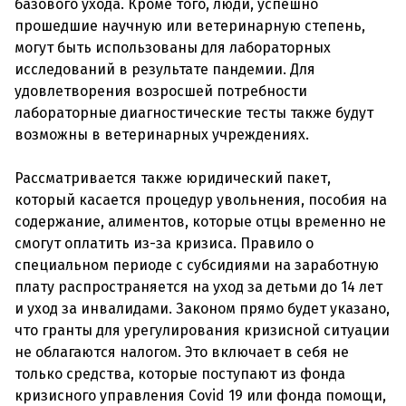
базового ухода. Кроме того, люди, успешно
прошедшие научную или ветеринарную степень,
могут быть использованы для лабораторных
исследований в результате пандемии. Для
удовлетворения возросшей потребности
лабораторные диагностические тесты также будут
возможны в ветеринарных учреждениях.
Рассматривается также юридический пакет,
который касается процедур увольнения, пособия на
содержание, алиментов, которые отцы временно не
смогут оплатить из-за кризиса. Правило о
специальном периоде с субсидиями на заработную
плату распространяется на уход за детьми до 14 лет
и уход за инвалидами. Законом прямо будет указано,
что гранты для урегулирования кризисной ситуации
не облагаются налогом. Это включает в себя не
только средства, которые поступают из фонда
кризисного управления Covid 19 или фонда помощи,