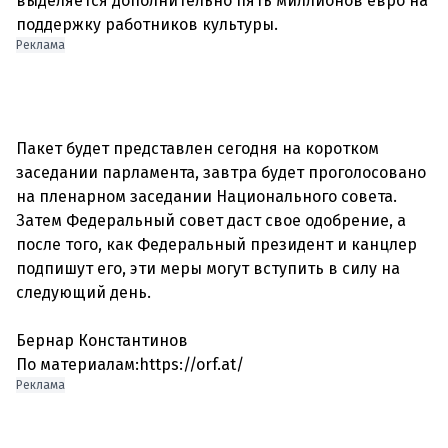
выделяется дополнительно пять миллионов евро на
Реклама
Пакет будет представлен сегодня на коротком
заседании парламента, завтра будет проголосовано
на пленарном заседании Национального совета.
Затем Федеральный совет даст свое одобрение, а
после того, как Федеральный президент и канцлер
подпишут его, эти меры могут вступить в силу на
следующий день.
Бернар Константинов
По материалам:https://orf.at/
Реклама