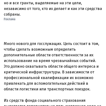
но и все гранты, выделяемые на эти цели,
независимо от того, кто их делает и как эти средства
Реклама
Много нового для госслужащих. Цель состоит в том,
чтобы сделать возможным определить
дополнительные области ответственности за их
использование на время чрезвычайных событий.
Это должно охватывать области общего интереса и
критической инфраструктуры. В зависимости от
профессиональной квалификации их возможно
привлекать для вспомогательных действий в
области логистики или транспортных поездок.
Из средств фонда социального страхования