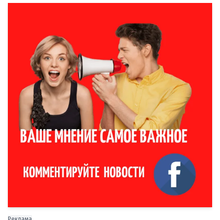
Реклама