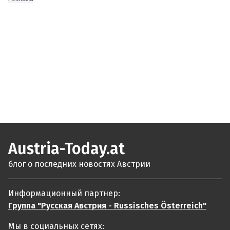
Austria-Today.at
блог о последних новостях Австрии
Информационный партнер:
Группа "Русская Австрия - Russisches Österreich"
Мы в социальных сетях: