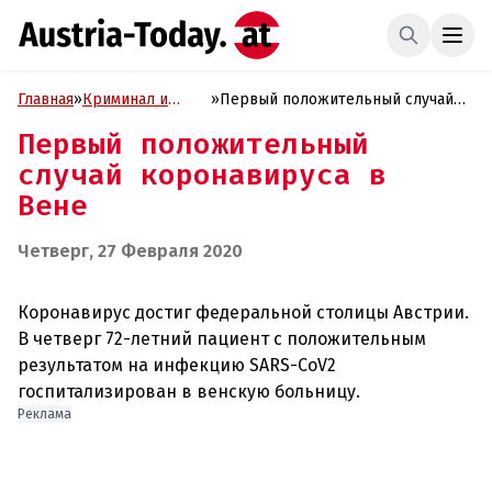
Главная
»
Криминал и
»
Первый положительный случай
Проиcшествия
коронавируса в Вене
Первый положительный
случай коронавируса в
Вене
Четверг, 27 Февраля 2020
Коронавирус достиг федеральной столицы Австрии.
В четверг 72-летний пациент с положительным
результатом на инфекцию SARS-CoV2
Реклама