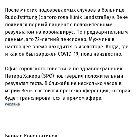
После многих подозреваемых случаев в больнице
Rudolfstiftung (с этого года Klinik Landstraße) в Вене
появился первый пациент с положительным
результатом на коронавирус. По предварительным
данным, это 72-летний пенсионер. Мужчина в
настоящее время находится в изоляторе. Когда, где
и как он был заражен COVID-19, пока неизвестно.
Офис городского советника по здравоохранению
Петера Хакера (SPÖ) подтвердил положительный
результат теста. В ближайшие несколько часов в
мэрии Вены состоится пресс-конференция, которая
Реклама
Бернар Константинов