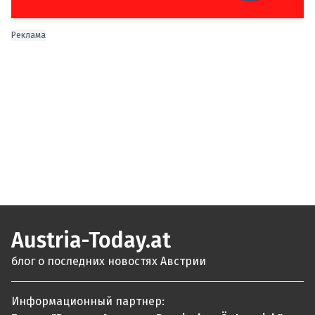
Реклама
Austria-Today.at
блог о последних новостях Австрии
Информационный партнер: