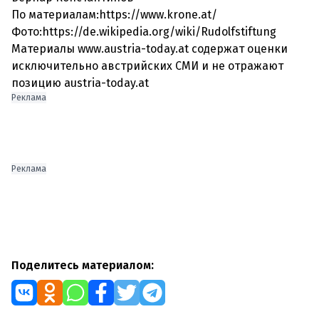
По материалам:https://www.krone.at/
Фото:https://de.wikipedia.org/wiki/Rudolfstiftung
Материалы www.austria-today.at содержат оценки
исключительно австрийских СМИ и не отражают
позицию austria-today.at
Реклама
Реклама
Поделитесь материалом: