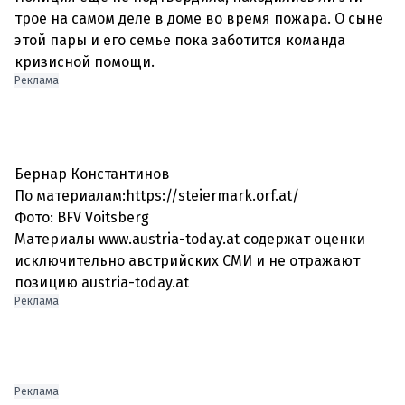
трое на самом деле в доме во время пожара. О сыне
этой пары и его семье пока заботится команда
Реклама
Бернар Константинов
По материалам:https://steiermark.orf.at/
Фото: BFV Voitsberg
Материалы www.austria-today.at содержат оценки
исключительно австрийских СМИ и не отражают
позицию austria-today.at
Реклама
Реклама