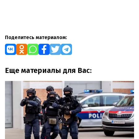
Поделитесь материалом:
Еще материалы для Вас: