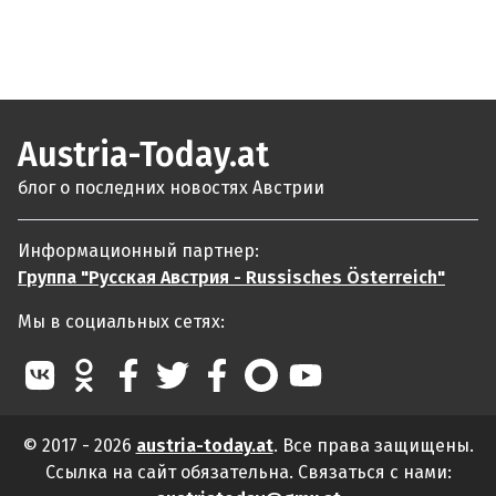
Austria-Today.at
блог о последних новостях Австрии
Информационный партнер:
Группа "Русская Австрия - Russisches Österreich"
Мы в социальных сетях:
© 2017 - 2026
austria-today.at
. Все права защищены.
Ссылка на сайт обязательна. Связаться с нами: