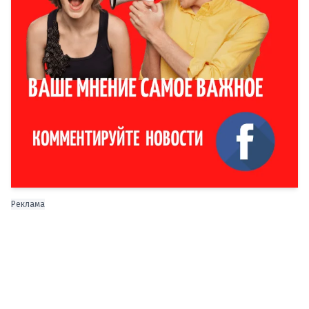
Реклама