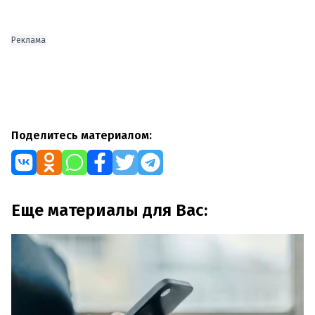
Реклама
Поделитесь материалом:
Еще материалы для Вас: