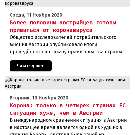
Среда, 11 Ноября 2020
Более половины австрийцев готовы
привиться от коронавируса
Общество исследователей потребительского
мнения Австрии опубликовало итоги
проведённого по заказу правительства страны
соцопроса. В соответствии с ним около 54
процентов граждан республики хотят добро
Читать далее
Вторник, 10 Ноября 2020
Корона: только в четырех странах ЕС
ситуация хуже, чем в Австрии
В международном сравнении ситуация в Австрии
в настоящее время является одной из худших в
странах Европы. Австрия была одной из