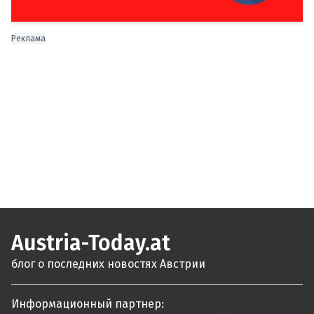
Реклама
Austria-Today.at
блог о последних новостях Австрии
Информационный партнер: