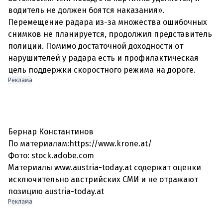
водитель не должен боятся наказания».
Перемещение радара из-за множества ошибочных
снимков не планируется, продолжил представитель
полиции. Помимо достаточной доходности от
нарушителей у радара есть и профилактическая
Реклама
Бернар Константинов
По материалам:https://www.krone.at/
Фото: stock.adobe.com
Материалы www.austria-today.at содержат оценки
исключительно австрийских СМИ и не отражают
позицию austria-today.at
Реклама