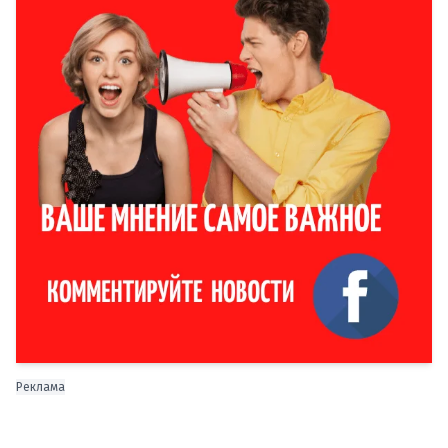
Реклама