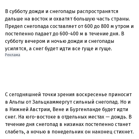
В субботу дожди и снегопады распространятся
дальше на восток и охватят большую часть страны.
Предел снегопада составляет от 600 до 800 м утром и
постепенно падает до 600-400 м в течение дня. В
субботу вечером и ночью дожди и снегопады
усилятся, а снег будет идти все гуще и гуще.
Реклама
С сегодняшней точки зрения воскресенье приносит
в Альпы от Зальцкаммергут сильный снегопад. Но и
в Нижней Австрии, Вене и Бургенланде будет идти
снег. На юго-востоке в отдельных местах — дождь. В
течение дня снегопад в низинах постепенно станет
слабеть, а ночью в понедельник он наконец стихнет.