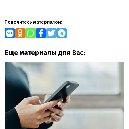
Поделитесь материалом:
Еще материалы для Вас: