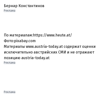
Бернар Константинов
Реклама
По материалам:https://www.heute.at/
Фото:pixabay.com
Материалы www.austria-today.at содержат оценки
исключительно австрийских СМИ и не отражают
Реклама
Реклама