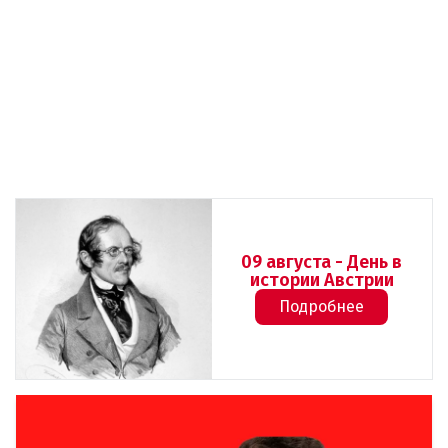
09 августа - День в
истории Австрии
Подробнее