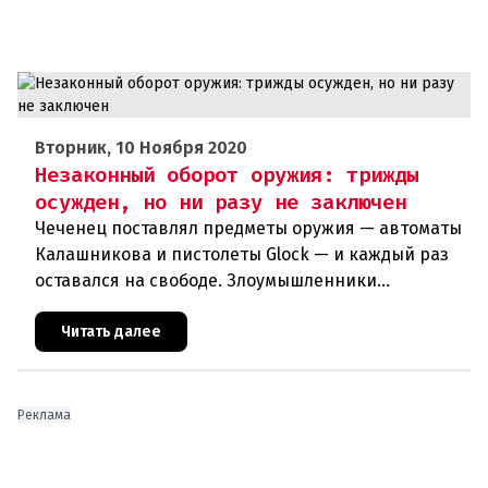
Вторник, 10 Ноября 2020
Незаконный оборот оружия: трижды
осужден, но ни разу не заключен
Чеченец поставлял предметы оружия — автоматы
Калашникова и пистолеты Glock — и каждый раз
оставался на свободе. Злоумышленники
используют незаконный оборот оружия в своих
террористических планах. Куйт
Читать далее
Реклама