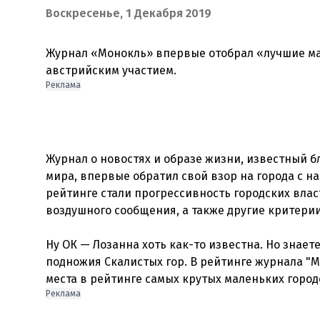
Воскресенье, 1 Декабря 2019
Журнал «Монокль» впервые отобрал «лучшие ма
Реклама
Журнал о новостях и образе жизни, известный 
мира, впервые обратил свой взор на города с 
рейтинге стали прогрессивность городских вла
воздушного сообщения, а также другие критерии
Ну ОК — Лозанна хоть как-то известна. Но знаете
подножия Скалистых гор. В рейтинге журнала "
Реклама