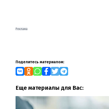
Реклама
Поделитесь материалом:
Еще материалы для Вас: