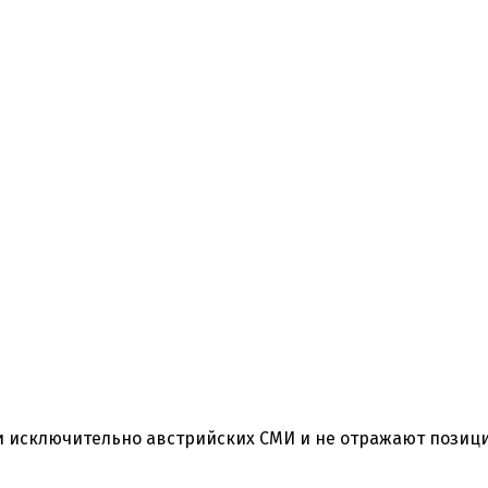
ки исключительно австрийских СМИ и не отражают позиц