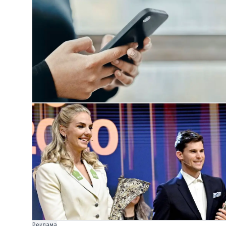
Реклама