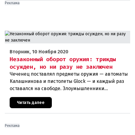
Реклама
Вторник, 10 Ноября 2020
Незаконный оборот оружия: трижды
осужден, но ни разу не заключен
Чеченец поставлял предметы оружия — автоматы
Калашникова и пистолеты Glock — и каждый раз
оставался на свободе. Злоумышленники
используют незаконный оборот оружия в своих
террористических планах. Куйт
Читать далее
Реклама