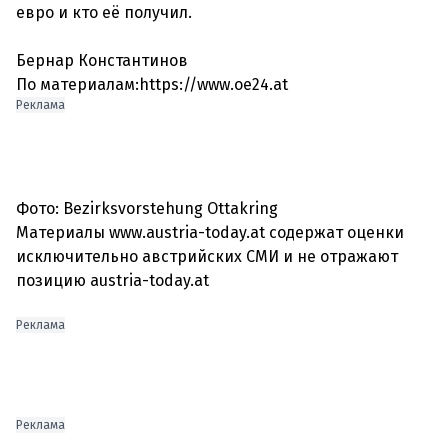
евро и кто её получил.
Бернар Константинов
По материалам:https://www.oe24.at
Реклама
Фото: Bezirksvorstehung Ottakring
Материалы www.austria-today.at содержат оценки
исключительно австрийских СМИ и не отражают
позицию austria-today.at
Реклама
Реклама