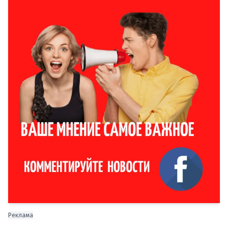
Реклама