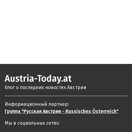
Austria-Today.at
блог о последних новостях Австрии
Информационный партнер:
Группа "Русская Австрия - Russisches Österreich"
Мы в социальных сетях: