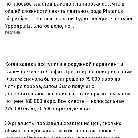
по просьбе властей района планировалось, что в
общей сложности девять платанов рода Platanus
hispanica "Tremonia" должны будут подарить тень на
Реклама
Когда заявка поступила в окружной парламент и
вице-президент Стефан Триттнер не поверил своим
глазам: сначала было запрошено 95 000 евро на
четыре дерева, затем было получено
дополнительное решение для пяти других платанов
по цене 180 000 евро. Все вместе — колоссальные
275 000 евро, 30 500 евро за дерево.
Журналисты произвели сравнение цен, сколько
обычные люди заплатили бы за такой проект: