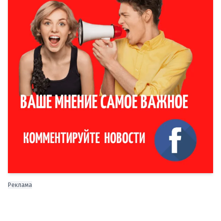
Реклама