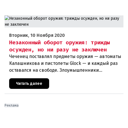
Вторник, 10 Ноября 2020
Незаконный оборот оружия: трижды
осужден, но ни разу не заключен
Чеченец поставлял предметы оружия — автоматы
Калашникова и пистолеты Glock — и каждый раз
оставался на свободе. Злоумышленники
используют незаконный оборот оружия в своих
террористических планах. Куйт
Читать далее
Реклама