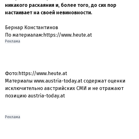
никакого раскаяния и, более того, до сих пор
настаивает на своей невиновности.
Бернар Константинов
По материалам:https://www.heute.at
Реклама
Фото:https://www.heute.at
Материалы www.austria-today.at содержат оценки
исключительно австрийских СМИ и не отражают
позицию austria-today.at
Реклама