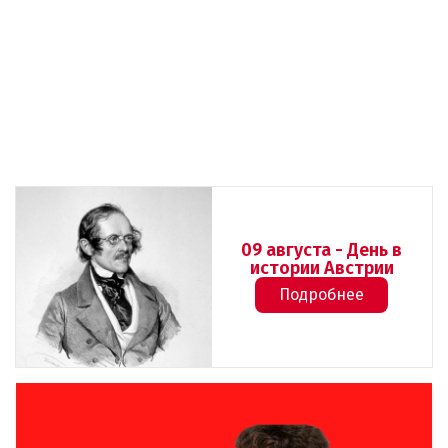
09 августа - День в
истории Австрии
Подробнее