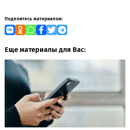
Поделитесь материалом:
Еще материалы для Вас: