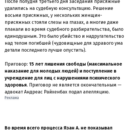
После полудня третьего дня заседания присяжные
удалились на судебную консультацию. Решение
восьми присяжных, у нескольких женщин-
присяжных стояли слезы на глазах, а многие даже
плакали во время судебного разбирательства, было
единодушным. Это было убийство и надругательство
над телом погибшей (чудовищные для здравого ума
детали последнего лучше опустить).
Приговор:
15 лет лишения свободы (максимальное
наказание для молодых людей) и поступление в
учреждение для лиц с нарушениями психического
здоровья
. Приговор не является окончательным —
Реклама
Во время всего процесса Язан А. не показывал