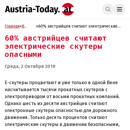
Главная
»
В
»
60% австрийцев считают электрические
фокусе
скутеры опасными
60% австрийцев считают
электрические скутеры
опасными
Среда, 2 Октября 2019
Е-скутеры процветают и уже только в одной Вене
насчитывается тысячи прокатных скутеров с
электроприводом от восьми прокатных компаний.
Однако шесть из десяти австрийцев считают
электронные скутеры опасностью для дорожного
движения. Только десять процентов считают
электрические скутеры в движении безопасными,