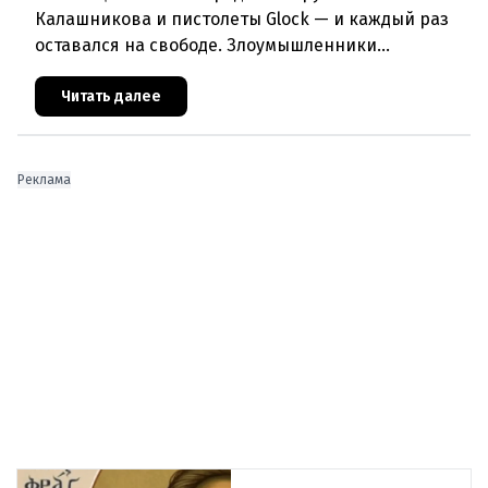
Калашникова и пистолеты Glock — и каждый раз
оставался на свободе. Злоумышленники
используют незаконный оборот оружия в своих
террористических планах. Куйт
Читать далее
Реклама