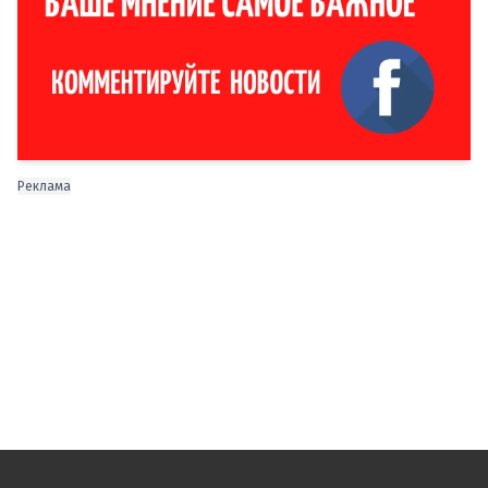
Реклама