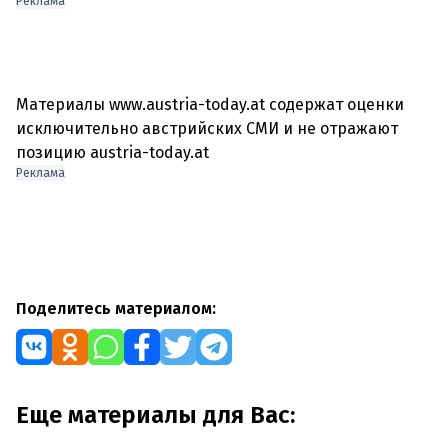
Реклама
Материалы www.austria-today.at содержат оценки
исключительно австрийских СМИ и не отражают
позицию austria-today.at
Реклама
Поделитесь материалом:
Еще материалы для Вас: