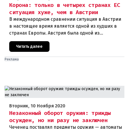
Корона: только в четырех странах ЕС
ситуация хуже, чем в Австрии
В международном сравнении ситуация в Австрии
в настоящее время является одной из худших в
странах Европы. Австрия была одной из
образцовых стран во время первой волны
короны, но сейчас сильно отстает
Читать далее
Реклама
Вторник, 10 Ноября 2020
Незаконный оборот оружия: трижды
осужден, но ни разу не заключен
Чеченец поставлял предметы оружия — автоматы