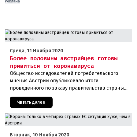
Реклама
Среда, 11 Ноября 2020
Более половины австрийцев готовы
привиться от коронавируса
Общество исследователей потребительского
мнения Австрии опубликовало итоги
проведённого по заказу правительства страны
соцопроса. В соответствии с ним около 54
процентов граждан республики хотят добро
Читать далее
Вторник, 10 Ноября 2020