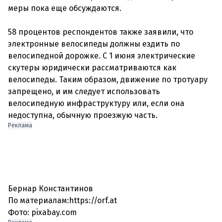
меры пока еще обсуждаются.
58 процентов респондентов также заявили, что
электронные велосипеды должны ездить по
велосипедной дорожке. С 1 июня электрические
скутеры юридически рассматриваются как
велосипеды. Таким образом, движение по тротуару
запрещено, и им следует использовать
велосипедную инфраструктуру или, если она
недоступна, обычную проезжую часть.
Реклама
Бернар Константинов
По материалам:https://orf.at
Фото: pixabay.com