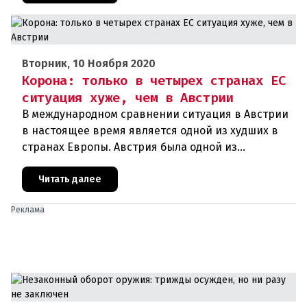
Вторник, 10 Ноября 2020
Корона: только в четырех странах ЕС
ситуация хуже, чем в Австрии
В международном сравнении ситуация в Австрии
в настоящее время является одной из худших в
странах Европы. Австрия была одной из
образцовых стран во время первой волны
короны, но сейчас сильно отстает
Читать далее
Реклама