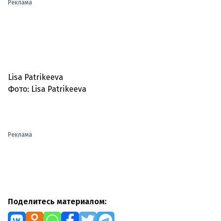
Реклама
Lisa Patrikeeva
Фото: Lisa Patrikeeva
Реклама
Поделитесь материалом: