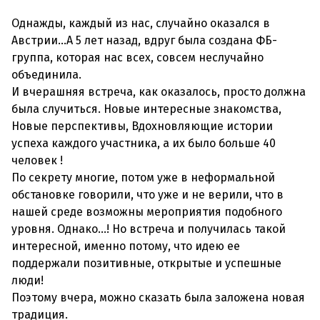
Однажды, каждый из нас, случайно оказался в
Австрии...А 5 лет назад, вдруг была создана ФБ-
группа, которая нас всех, совсем неслучайно
объединила.
И вчерашняя встреча, как оказалось, просто должна
была случиться. Новые интересные знакомства,
Новые перспективы, Вдохновляющие истории
успеха каждого участника, а их было больше 40
человек !
По секрету многие, потом уже в неформальной
обстановке говорили, что уже и не верили, что в
нашей среде возможны мероприятия подобного
уровня. Однако...! Но встреча и получилась такой
интересной, именно потому, что идею ее
поддержали позитивные, открытые и успешные
люди!
Поэтому вчера, можно сказать была заложена новая
традиция.