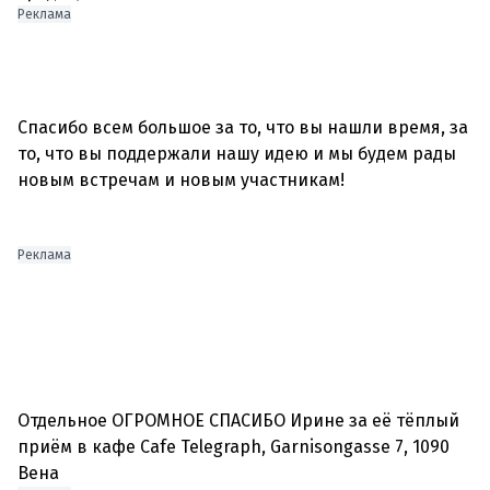
Реклама
Спасибо всем большое за то, что вы нашли время, за
то, что вы поддержали нашу идею и мы будем рады
новым встречам и новым участникам!
Реклама
Отдельное ОГРОМНОЕ СПАСИБО Ирине за её тёплый
приём в кафе Cafe Telegraph, Garnisongasse 7, 1090