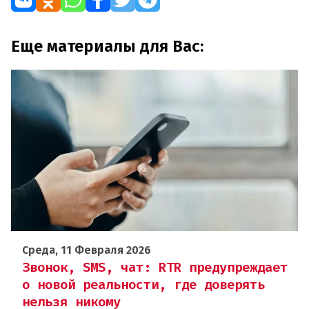
Еще материалы для Вас:
Среда, 11 Февраля 2026
Звонок, SMS, чат: RTR предупреждает
о новой реальности, где доверять
нельзя никому