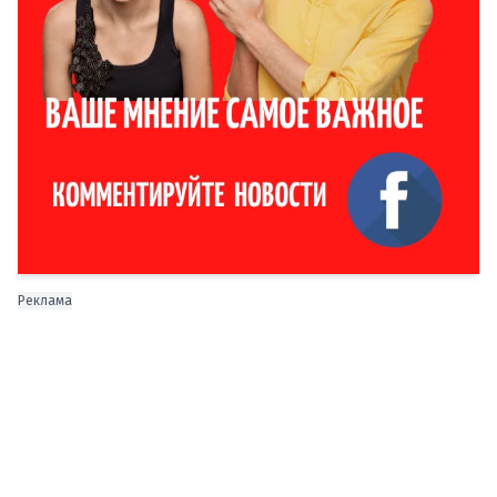
Реклама