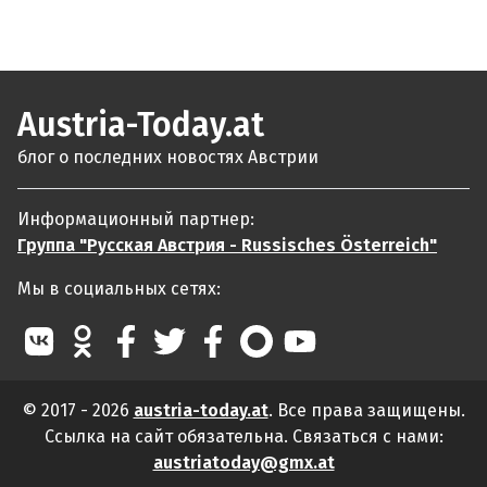
Austria-Today.at
блог о последних новостях Австрии
Информационный партнер:
Группа "Русская Австрия - Russisches Österreich"
Мы в социальных сетях:
© 2017 - 2026
austria-today.at
. Все права защищены.
Ссылка на сайт обязательна. Связаться с нами:
austriatoday@gmx.at