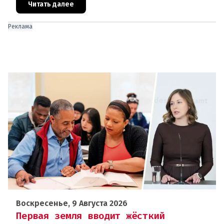
закупили значительно больше газ
Читать далее
Реклама
Воскресенье, 9 Августа 2026
Первая земля вводит жёсткий