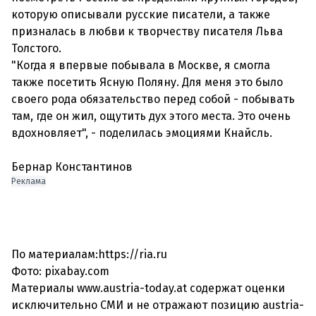
которую описывали русские писатели, а также
призналась в любви к творчеству писателя Льва
Толстого.
"Когда я впервые побывала в Москве, я смогла
также посетить Ясную Поляну. Для меня это было
своего рода обязательство перед собой - побывать
там, где он жил, ощутить дух этого места. Это очень
вдохновляет", - поделилась эмоциями Кнайсль.
Бернар Константинов
Реклама
По материалам:https://ria.ru
Фото: pixabay.com
Материалы www.austria-today.at содержат оценки
исключительно СМИ и не отражают позицию austria-