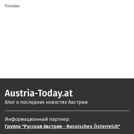
Реклама
Austria-Today.at
блог о последних новостях Австрии
Информационный партнер:
Группа "Русская Австрия - Russisches Österreich"