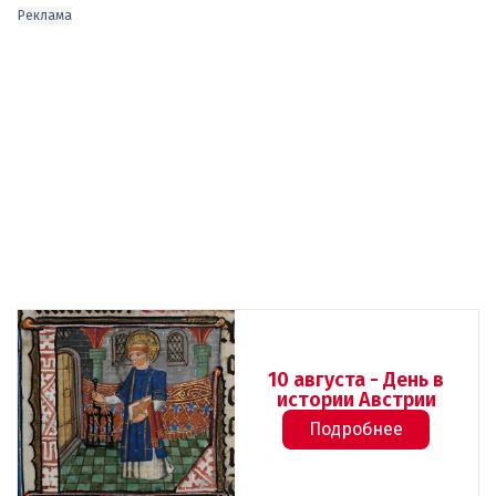
Реклама
10 августа - День в
истории Австрии
Подробнее