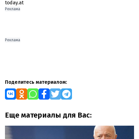
Реклама
Реклама
Поделитесь материалом:
Еще материалы для Вас: