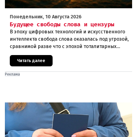
Понедельник, 10 Августа 2026
Будущее свободы слова и цензуры
В эпоху цифровых технологий и искусственного
интеллекта свобода слова оказалась под угрозой,
сравнимой разве что с эпохой тоталитарных
режимов. Государственное давление на соцсети,
непрозрачные алгори
Читать далее
Реклама