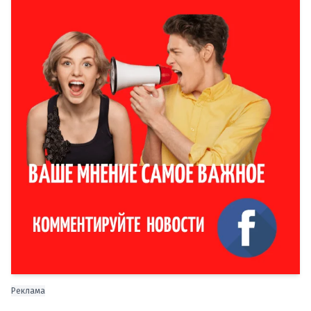
Реклама