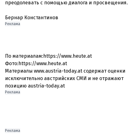
преодолевать с помощью диалога и просвещения.
Бернар Константинов
Реклама
По материалам:https://www.heute.at
Фото:https://www.heute.at
Материалы www.austria-today.at содержат оценки
исключительно австрийских СМИ и не отражают
Реклама
Реклама