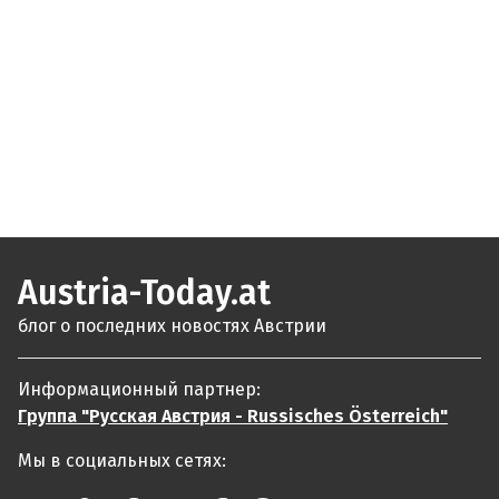
Austria-Today.at
блог о последних новостях Австрии
Информационный партнер:
Группа "Русская Австрия - Russisches Österreich"
Мы в социальных сетях: