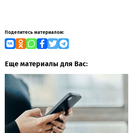
Поделитесь материалом:
Еще материалы для Вас: