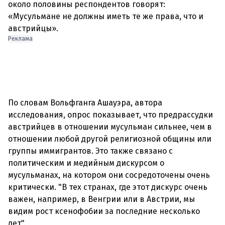
около половины респондентов говорят:
«Мусульмане не должны иметь те же права, что и
австрийцы».
Реклама
По словам Вольфганга Ашауэра, автора
исследования, опрос показывает, что предрассудки
австрийцев в отношении мусульман сильнее, чем в
отношении любой другой религиозной общины или
группы иммигрантов. Это также связано с
политическим и медийным дискурсом о
мусульманах, на котором они сосредоточены очень
критически. "В тех странах, где этот дискурс очень
важен, например, в Венгрии или в Австрии, мы
видим рост ксенофобии за последние несколько
лет".