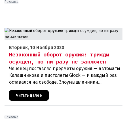
Реклама
Вторник, 10 Ноября 2020
Незаконный оборот оружия: трижды
осужден, но ни разу не заключен
Чеченец поставлял предметы оружия — автоматы
Калашникова и пистолеты Glock — и каждый раз
оставался на свободе. Злоумышленники
используют незаконный оборот оружия в своих
террористических планах. Куйт
Читать далее
Реклама