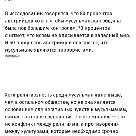
В исследовании говорится, что 80 процентов
австрийцев хотят, чтобы мусульманская община
была под большим контролем. 70 процентов
считают, что ислам не вписывается в западный мир.
И 60 процентов австрийцев опасаются, что
мусульмане являются террористами.
Реклама
Хотя религиозность среди мусульман явно выше,
чем в остальном обществе, но не она является
основанием для негативных чувств к мусульманам,
считает автор исследования. По его мнению — это
не конфликт между религиями, а противоречия
между культурами, которые необходимо срочно