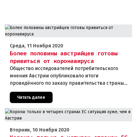
Среда, 11 Ноября 2020
Более половины австрийцев готовы
привиться от коронавируса
Общество исследователей потребительского
мнения Австрии опубликовало итоги
проведённого по заказу правительства страны
соцопроса. В соответствии с ним около 54
процентов граждан республики хотят добро
Читать далее
Вторник, 10 Ноября 2020