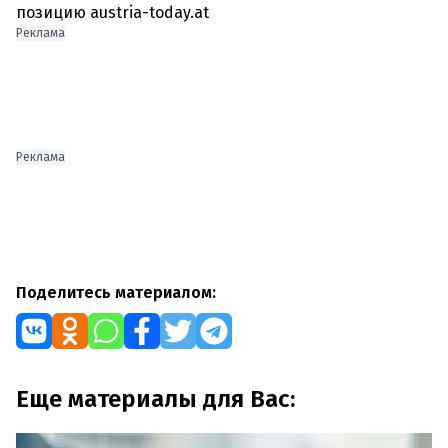
Реклама
Реклама
Поделитесь материалом:
Еще материалы для Вас: