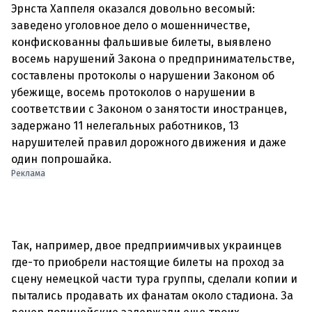
Эрнста Хаппеля оказался довольно весомый:
заведено уголовное дело о мошенничестве,
конфискованны фальшивые билеты, выявлено
восемь нарушений Закона о предпринимательстве,
составлены протоколы о нарушении Законом об
убежище, восемь протоколов о нарушении в
соответствии с Законом о занятости иностранцев,
задержано 11 нелегальных работников, 13
нарушителей правил дорожного движения и даже
один попрошайка.
Реклама
Так, например, двое предприимчивых украинцев
где-то приобрели настоящие билеты на проход за
сцену немецкой части тура группы, сделали копии и
пытались продавать их фанатам около стадиона. За